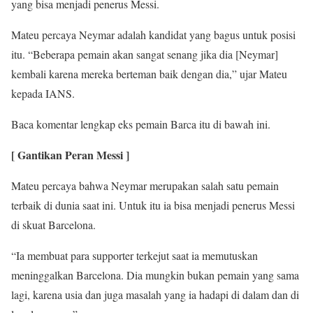
yang bisa menjadi penerus Messi.
Mateu percaya Neymar adalah kandidat yang bagus untuk posisi
itu. “Beberapa pemain akan sangat senang jika dia [Neymar]
kembali karena mereka berteman baik dengan dia,” ujar Mateu
kepada IANS.
Baca komentar lengkap eks pemain Barca itu di bawah ini.
[ Gantikan Peran Messi ]
Mateu percaya bahwa Neymar merupakan salah satu pemain
terbaik di dunia saat ini. Untuk itu ia bisa menjadi penerus Messi
di skuat Barcelona.
“Ia membuat para supporter terkejut saat ia memutuskan
meninggalkan Barcelona. Dia mungkin bukan pemain yang sama
lagi, karena usia dan juga masalah yang ia hadapi di dalam dan di