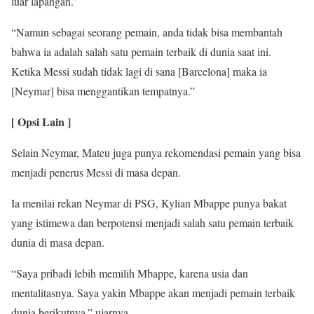
luar lapangan.”
“Namun sebagai seorang pemain, anda tidak bisa membantah
bahwa ia adalah salah satu pemain terbaik di dunia saat ini.
Ketika Messi sudah tidak lagi di sana [Barcelona] maka ia
[Neymar] bisa menggantikan tempatnya.”
[ Opsi Lain ]
Selain Neymar, Mateu juga punya rekomendasi pemain yang bisa
menjadi penerus Messi di masa depan.
Ia menilai rekan Neymar di PSG, Kylian Mbappe punya bakat
yang istimewa dan berpotensi menjadi salah satu pemain terbaik
dunia di masa depan.
“Saya pribadi lebih memilih Mbappe, karena usia dan
mentalitasnya. Saya yakin Mbappe akan menjadi pemain terbaik
dunia berikutnya.” ujarnya.