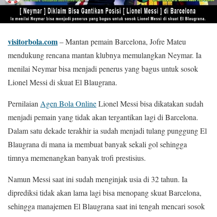
visitorbola.com
– Mantan pemain Barcelona, Jofre Mateu
mendukung rencana mantan klubnya memulangkan Neymar. Ia
menilai Neymar bisa menjadi penerus yang bagus untuk sosok
Lionel Messi di skuat El Blaugrana.
Pernilaian
Agen Bola Online
Lionel Messi bisa dikatakan sudah
menjadi pemain yang tidak akan tergantikan lagi di Barcelona.
Dalam satu dekade terakhir ia sudah menjadi tulang punggung El
Blaugrana di mana ia membuat banyak sekali gol sehingga
timnya memenangkan banyak trofi prestisius.
Namun Messi saat ini sudah menginjak usia di 32 tahun. Ia
diprediksi tidak akan lama lagi bisa menopang skuat Barcelona,
sehingga manajemen El Blaugrana saat ini tengah mencari sosok