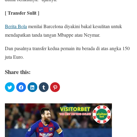
[ Transfer Sulit ]
Berita Bola
menilai Barcelona diyakini bakal kesulitan untuk
mendapatkan tanda tangan Mbappe atau Neymar.
Dan pasalnya transfer kedua pemain itu berada di atas angka 150
juta Euro.
Share this: