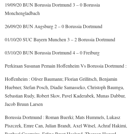
19/09/20 BUN Borussia Dortmund 3 – 0 Borussia
Monchengladbach
26/09/20 BUN Augsburg 2 – 0 Borussia Dortmund
01/10/20 SUC Bayern Munchen 3 – 2 Borussia Dortmund
03/10/20 BUN Borussia Dortmund 4 – 0 Freiburg
Perkiraan Susunan Pemain Hoffenheim Vs Borussia Dortmund :
Hoffenheim : Oliver Baumann; Florian Grillitsch, Benjamin
Huebner, Stefan Posch, Diadie Samasseko, Christoph Baumga,
Sebastian Rudy, Robert Skov, Pavel Kaderabek, Munas Dabbur,
Jacob Bruun Larsen
Borussia Dortmund : Roman Buerki; Mats Hummels, Lukasz
Piszczek, Emre Can, Julian Brandt, Axel Witsel, Achraf Hakimi,
Raphael Guerreiro, Erling Braut Haaland, Thorgan Hazard,