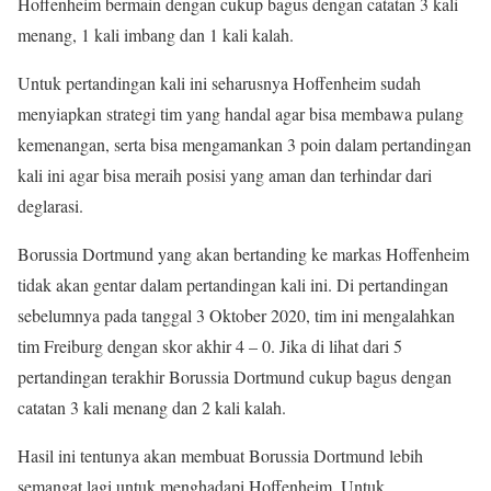
Hoffenheim bermain dengan cukup bagus dengan catatan 3 kali
menang, 1 kali imbang dan 1 kali kalah.
Untuk pertandingan kali ini seharusnya Hoffenheim sudah
menyiapkan strategi tim yang handal agar bisa membawa pulang
kemenangan, serta bisa mengamankan 3 poin dalam pertandingan
kali ini agar bisa meraih posisi yang aman dan terhindar dari
deglarasi.
Borussia Dortmund yang akan bertanding ke markas Hoffenheim
tidak akan gentar dalam pertandingan kali ini. Di pertandingan
sebelumnya pada tanggal 3 Oktober 2020, tim ini mengalahkan
tim Freiburg dengan skor akhir 4 – 0. Jika di lihat dari 5
pertandingan terakhir Borussia Dortmund cukup bagus dengan
catatan 3 kali menang dan 2 kali kalah.
Hasil ini tentunya akan membuat Borussia Dortmund lebih
semangat lagi untuk menghadapi Hoffenheim. Untuk