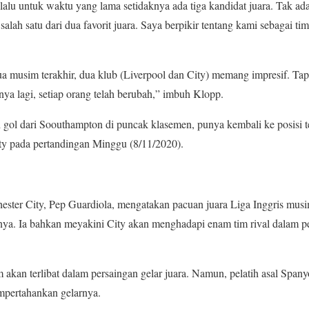
n lalu untuk waktu yang lama setidaknya ada tiga kandidat juara. Tak ada
salah satu dari dua favorit juara. Saya berpikir tentang kami sebagai 
ua musim terakhir, dua klub (Liverpool dan City) memang impresif. Tapi
ya lagi, setiap orang telah berubah,” imbuh Klopp.
h gol dari Soouthampton di puncak klasemen, punya kembali ke posisi te
ty pada pertandingan Minggu (8/11/2020).
ster City, Pep Guardiola, mengatakan pacuan juara Liga Inggris musi
ya. Ia bahkan meyakini City akan menghadapi enam tim rival dalam pe
 akan terlibat dalam persaingan gelar juara. Namun, pelatih asal Span
empertahankan gelarnya.