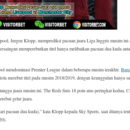
pool, Jurgen Klopp, memprediksi pacuan juara Liga Inggris musim ini
ersaingan memperebutkan titel hanya melibatkan pacuan dua kuda anta
ool mendominasi Premier League dalam beberapa musim terakhir.
Band
iola merebut titel pada musim 2018/2019, dengan keunggulan hanya sa
tangga juara musim ini. The Reds finis 18 poin atas peringkat kedua, C
erebut gelar juara.
h dari pacuan dua kuda),” kata Klopp kepada Sky Sports, saat ditanya ten
20).