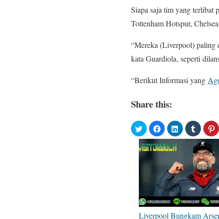
Siapa saja tim yang terliba
Tottenham Hotspur, Chelsea,
“Mereka (Liverpool) paling d
kata Guardiola, seperti dil
“Berikut Informasi yang
Age
Share this:
Liverpool Bungkam Arsen