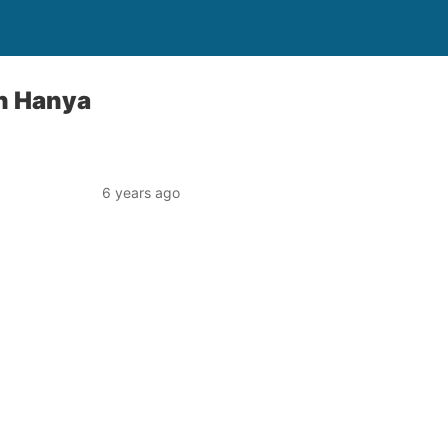
an Hanya
6 years ago