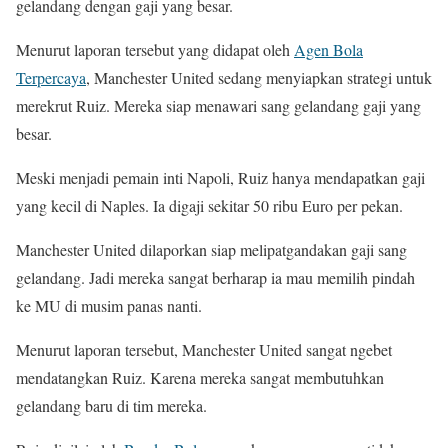
gelandang dengan gaji yang besar.
Menurut laporan tersebut yang didapat oleh
Agen Bola
Terpercaya
, Manchester United sedang menyiapkan strategi untuk
merekrut Ruiz. Mereka siap menawari sang gelandang gaji yang
besar.
Meski menjadi pemain inti Napoli, Ruiz hanya mendapatkan gaji
yang kecil di Naples. Ia digaji sekitar 50 ribu Euro per pekan.
Manchester United dilaporkan siap melipatgandakan gaji sang
gelandang. Jadi mereka sangat berharap ia mau memilih pindah
ke MU di musim panas nanti.
Menurut laporan tersebut, Manchester United sangat ngebet
mendatangkan Ruiz. Karena mereka sangat membutuhkan
gelandang baru di tim mereka.