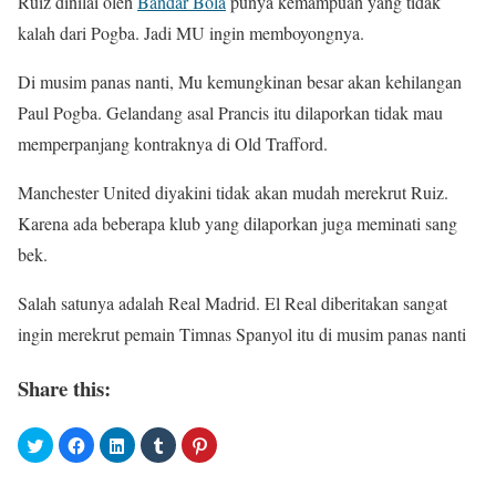
Ruiz dinilai oleh
Bandar Bola
punya kemampuan yang tidak
kalah dari Pogba. Jadi MU ingin memboyongnya.
Di musim panas nanti, Mu kemungkinan besar akan kehilangan
Paul Pogba. Gelandang asal Prancis itu dilaporkan tidak mau
memperpanjang kontraknya di Old Trafford.
Manchester United diyakini tidak akan mudah merekrut Ruiz.
Karena ada beberapa klub yang dilaporkan juga meminati sang
bek.
Salah satunya adalah Real Madrid. El Real diberitakan sangat
ingin merekrut pemain Timnas Spanyol itu di musim panas nanti
Share this: