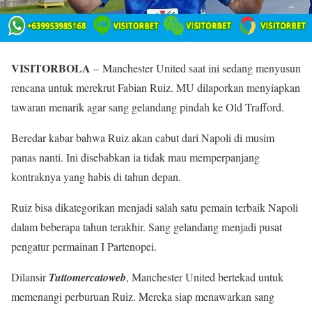
VISITORBOLA
– Manchester United saat ini sedang menyusun
rencana untuk merekrut Fabian Ruiz. MU dilaporkan menyiapkan
tawaran menarik agar sang gelandang pindah ke Old Trafford.
Beredar kabar bahwa Ruiz akan cabut dari Napoli di musim
panas nanti. Ini disebabkan ia tidak mau memperpanjang
kontraknya yang habis di tahun depan.
Ruiz bisa dikategorikan menjadi salah satu pemain terbaik Napoli
dalam beberapa tahun terakhir. Sang gelandang menjadi pusat
pengatur permainan I Partenopei.
Dilansir
Tuttomercatoweb
, Manchester United bertekad untuk
memenangi perburuan Ruiz. Mereka siap menawarkan sang