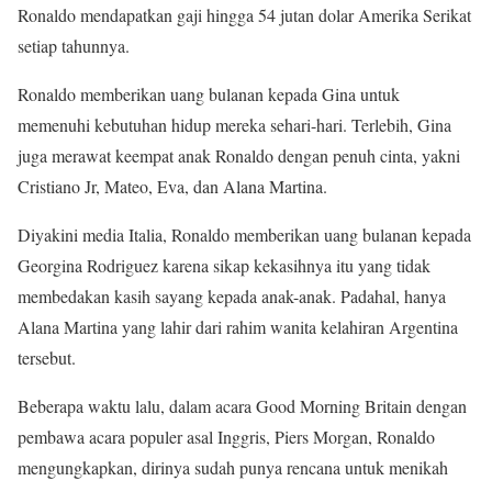
Ronaldo mendapatkan gaji hingga 54 jutan dolar Amerika Serikat
setiap tahunnya.
Ronaldo memberikan uang bulanan kepada Gina untuk
memenuhi kebutuhan hidup mereka sehari-hari. Terlebih, Gina
juga merawat keempat anak Ronaldo dengan penuh cinta, yakni
Cristiano Jr, Mateo, Eva, dan Alana Martina.
Diyakini media Italia, Ronaldo memberikan uang bulanan kepada
Georgina Rodriguez karena sikap kekasihnya itu yang tidak
membedakan kasih sayang kepada anak-anak. Padahal, hanya
Alana Martina yang lahir dari rahim wanita kelahiran Argentina
tersebut.
Beberapa waktu lalu, dalam acara Good Morning Britain dengan
pembawa acara populer asal Inggris, Piers Morgan, Ronaldo
mengungkapkan, dirinya sudah punya rencana untuk menikah