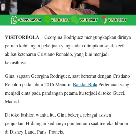
VISITORBOLA
– Georgina Rodriguez mengungkapkan dirinya
pernah kehilangan pekerjaan yang sudah diimpikan sejak kecil
akibat ketenaran Cristiano Ronaldo, yang kini menjadi
kekasihnya.
Gina, sapaan Georgina Rodriguez, saat bertemu dengan Cristiano
Ronaldo pada tahun 2016.Menurut
Bandar Bola
Pertemuan yang
menjadi cinta pada pandangan petama itu terjadi di toko Gucci,
Madrid.
Di toko fashion wanita itu, Gina bekerja sebagai asisten
penjualan. Hubungan keduanya pun tercium saat mereka liburan
di Disney Land, Paris, Prancis.