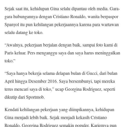
Sejak saat itu, kehidupan Gina selalu dipantau oleh media. Gara-
gara hubungannya dengan Cristiano Ronaldo, wanita berpaspor
Spanyol itu pun kehilangan pekerjaannya karena para wartawan
selalu datang ke toko.
“Awalnya, pekerjaan berjalan dengan baik, sampai foto kami di
Paris keluar. Pers menganggu saya dan saya harus meninggalkan
toko.”
“Saya hanya bekerja selama delapan bulan di Gucci, dari bulan
April hingga Desember 2016. Saya bersembunyi, tapi mereka
terus mencari saya di toko,” ucap Georgina Rodriguez, seperti
dikutip dari Sportmob.
Kendati kehilangan pekerjaan yang diimpikannya, kehidupan
Gina menjadi lebih baik. Sejak menjadi kekasih Cristiano
Ronaldo, Georgina Rodriguez semakin populer. Kariernya pun