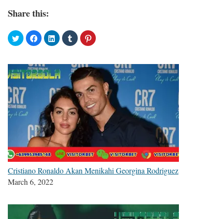
Share this:
Cristiano Ronaldo Akan Menikahi Georgina Rodriguez
March 6, 2022