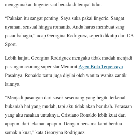
menggunakan lingerie saat berada di tempat tidur.
“Pakaian itu sangat penting. Saya suka pakai lingerie. Sangat
nyaman, sensual hingga romantis. Anda harus membuat sang
pacar bahagia,” ucap Georgina Rodriguez, seperti dikutip dari OA
Sport.
Lebih lanjut, Georgina Rodriguez mengaku tidak mudah menjadi
pasangan seorang super star.Menurut
Agen Bola Terpercaya
Pasalnya, Ronaldo tentu juga digilai oleh wanita-wanita cantik
lainnya.
“Menjadi pasangan dari sosok seseorang yang begitu terkenal
bukanlah hal yang mudah, tapi aku tidak akan berubah. Perasaan
yang aku rasakan untuknya, Cristiano Ronaldo lebih kuat dari
apapun, dari tekanan apapun. Dengan bersama kami berdua
semakin kuat,” kata Georgina Rodriguez.