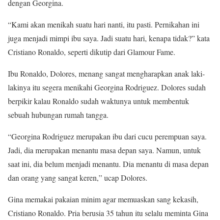
dengan Georgina.
“Kami akan menikah suatu hari nanti, itu pasti. Pernikahan ini
juga menjadi mimpi ibu saya. Jadi suatu hari, kenapa tidak?” kata
Cristiano Ronaldo, seperti dikutip dari Glamour Fame.
Ibu Ronaldo, Dolores, menang sangat mengharapkan anak laki-
lakinya itu segera menikahi Georgina Rodriguez. Dolores sudah
berpikir kalau Ronaldo sudah waktunya untuk membentuk
sebuah hubungan rumah tangga.
“Georgina Rodriguez merupakan ibu dari cucu perempuan saya.
Jadi, dia merupakan menantu masa depan saya. Namun, untuk
saat ini, dia belum menjadi menantu. Dia menantu di masa depan
dan orang yang sangat keren,” ucap Dolores.
Gina memakai pakaian minim agar memuaskan sang kekasih,
Cristiano Ronaldo. Pria berusia 35 tahun itu selalu meminta Gina