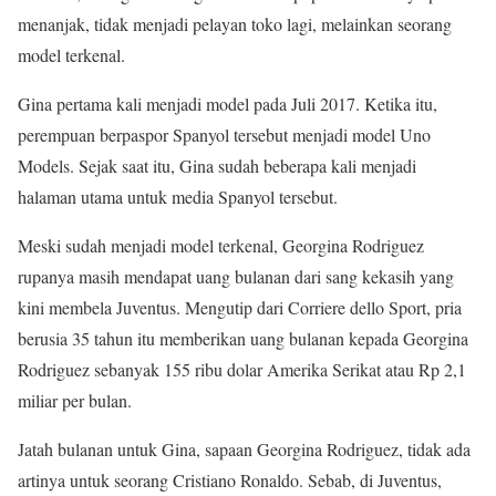
menanjak, tidak menjadi pelayan toko lagi, melainkan seorang
model terkenal.
Gina pertama kali menjadi model pada Juli 2017. Ketika itu,
perempuan berpaspor Spanyol tersebut menjadi model Uno
Models. Sejak saat itu, Gina sudah beberapa kali menjadi
halaman utama untuk media Spanyol tersebut.
Meski sudah menjadi model terkenal, Georgina Rodriguez
rupanya masih mendapat uang bulanan dari sang kekasih yang
kini membela Juventus. Mengutip dari Corriere dello Sport, pria
berusia 35 tahun itu memberikan uang bulanan kepada Georgina
Rodriguez sebanyak 155 ribu dolar Amerika Serikat atau Rp 2,1
miliar per bulan.
Jatah bulanan untuk Gina, sapaan Georgina Rodriguez, tidak ada
artinya untuk seorang Cristiano Ronaldo. Sebab, di Juventus,