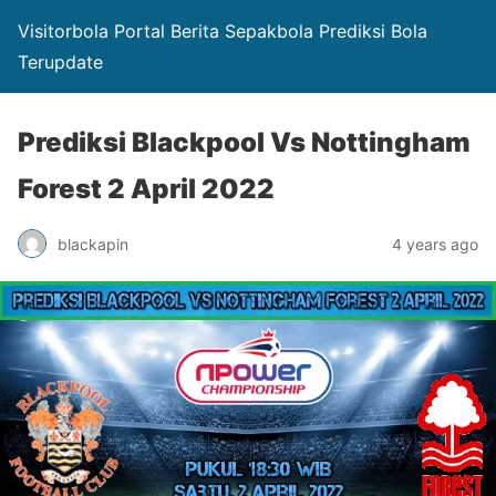
Visitorbola Portal Berita Sepakbola Prediksi Bola
Terupdate
Prediksi Blackpool Vs Nottingham
Forest 2 April 2022
blackapin
4 years ago