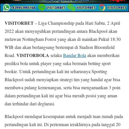
VISITORBET
– Liga Championship pada Hari Sabtu, 2 April
2022 akan menyuguhkan pertandingan antara Blackpool akan
melawan Nottingham Forest yang akan di mainkan Pukul 18:30
WIB dan akan berlangsung bertempat di Stadion Bloomfield
VISITORBOLA
Road.
selaku
Bandar Bola
akan memberikan
prediksi bola untuk player yang suka bermain betting sport
bookie. Untuk pertandingan kali ini seharusnya Sporting
Blackpool sudah menyiapkan strategi tim yang handal agar bisa
membawa pulang kemenangan, serta bisa mengamankan 3 poin
dalam pertandingan kali ini agar bisa meraih posisi yang aman
dan terhindar dari deglarasi.
Blackpool mendapat kesempatan untuk menjadi tuan rumah pada
pertandingan kali ini. Di pertemuan terakhirnya pada tanggal 20