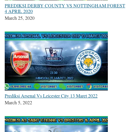
PREDIKSI DERBY COUNTY VS NOTTINGHAM FOREST
4 APRIL 2020
March 25, 2020
Prediksi Arsenal Vs Leicester City 13 Maret 2022
March 5, 2022