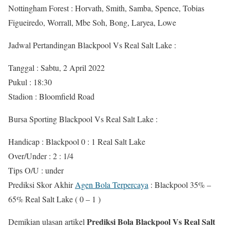
Nottingham Forest : Horvath, Smith, Samba, Spence, Tobias
Figueiredo, Worrall, Mbe Soh, Bong, Laryea, Lowe
Jadwal Pertandingan Blackpool Vs Real Salt Lake :
Tanggal : Sabtu, 2 April 2022
Pukul : 18:30
Stadion : Bloomfield Road
Bursa Sporting Blackpool Vs Real Salt Lake :
Handicap : Blackpool 0 : 1 Real Salt Lake
Over/Under : 2 : 1/4
Tips O/U : under
Prediksi Skor Akhir
Agen Bola Terpercaya
: Blackpool 35% –
65% Real Salt Lake ( 0 – 1 )
Prediksi Bola Blackpool Vs Real Salt
Demikian ulasan artikel