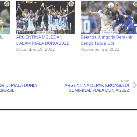
IL
ARGENTINA MELEDAK
Belanda & Inggris Berakhir
DALAM PIALA DUNIA 2022
Sengit Tanpa Gol
December 19, 2022
November 26, 2022
Next:
 DI PIALA DUNIA
ARGENTINA DEPAK KROASIA DI
BRASIL
SEMIFINAL PIALA DUNIA 2022