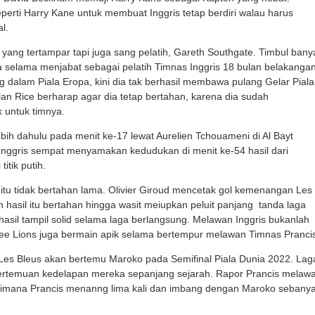
erti Harry Kane untuk membuat Inggris tetap berdiri walau harus
l.
yang tertampar tapi juga sang pelatih, Gareth Southgate. Timbul bany
a selama menjabat sebagai pelatih Timnas Inggris 18 bulan belakanga
g dalam Piala Eropa, kini dia tak berhasil membawa pulang Gelar Piala
n Rice berharap agar dia tetap bertahan, karena dia sudah
 untuk timnya.
bih dahulu pada menit ke-17 lewat Aurelien Tchouameni di Al Bayt
. Inggris sempat menyamakan kedudukan di menit ke-54 hasil dari
itik putih.
itu tidak bertahan lama. Olivier Giroud mencetak gol kemenangan Les
n hasil itu bertahan hingga wasit meiupkan peluit panjang tanda laga
rhasil tampil solid selama laga berlangsung. Melawan Inggris bukanlah
ee Lions juga bermain apik selama bertempur melawan Timnas Pranci
 Les Bleus akan bertemu Maroko pada Semifinal Piala Dunia 2022. Lag
pertemuan kedelapan mereka sepanjang sejarah. Rapor Prancis melaw
 dimana Prancis menanng lima kali dan imbang dengan Maroko sebany