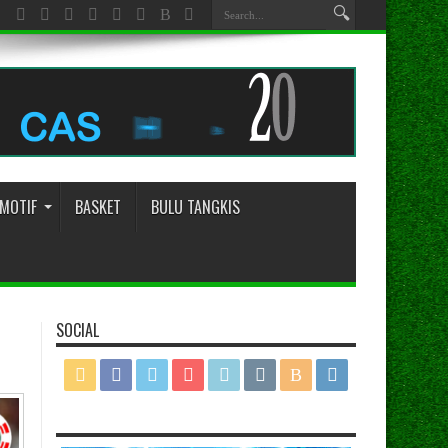
MOTIF
BASKET
BULU TANGKIS
SOCIAL