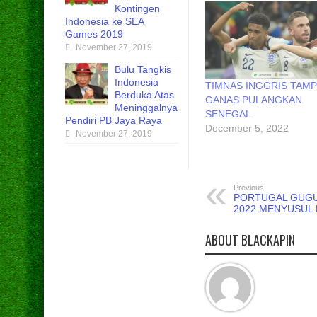
Kontingen
Indonesia ke SEA
Games 2019
November 27, 2019
Bulu Tangkis
Indonesia
TIMNAS INGGRIS TAMP
Berduka Atas
GANAS PULANGKAN
Meninggalnya
SENEGAL
Pendiri PB Jaya Raya
December 5, 2022
November 27, 2019
Previous:
PORTUGAL GUGUR
2022 MENYUSUL 
ABOUT BLACKAPIN