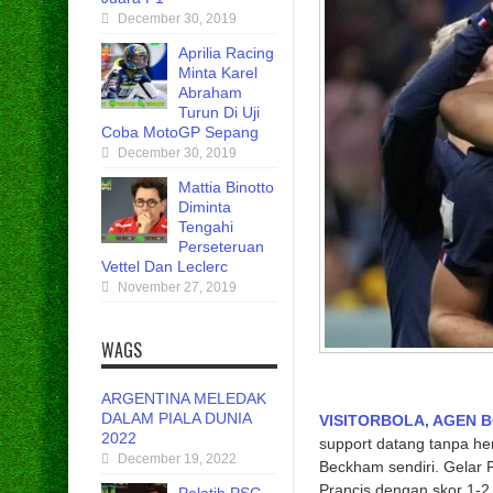
December 30, 2019
Aprilia Racing
Minta Karel
Abraham
Turun Di Uji
Coba MotoGP Sepang
December 30, 2019
Mattia Binotto
Diminta
Tengahi
Perseteruan
Vettel Dan Leclerc
November 27, 2019
WAGS
ARGENTINA MELEDAK
DALAM PIALA DUNIA
VISITORBOLA,
AGEN B
2022
support datang tanpa h
December 19, 2022
Beckham sendiri. Gelar P
Prancis dengan skor 1-2