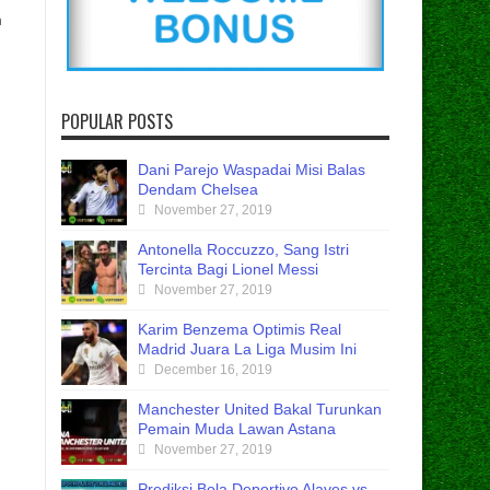
m
POPULAR POSTS
Dani Parejo Waspadai Misi Balas
Dendam Chelsea
November 27, 2019
Antonella Roccuzzo, Sang Istri
Tercinta Bagi Lionel Messi
November 27, 2019
Karim Benzema Optimis Real
Madrid Juara La Liga Musim Ini
December 16, 2019
Manchester United Bakal Turunkan
Pemain Muda Lawan Astana
November 27, 2019
Prediksi Bola Deportivo Alaves vs