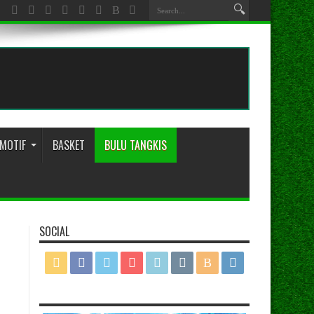
MOTIF
BASKET
BULU TANGKIS
SOCIAL