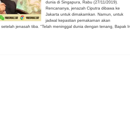
dunia di Singapura, Rabu (27/11/2019).
Rencananya, jenazah Ciputra dibawa ke
Jakarta untuk dimakamkan. Namun, untuk
jadwal kepastian pemakaman akan
ut setelah jenasah tiba. “Telah meninggal dunia dengan tenang, Bapak Ir