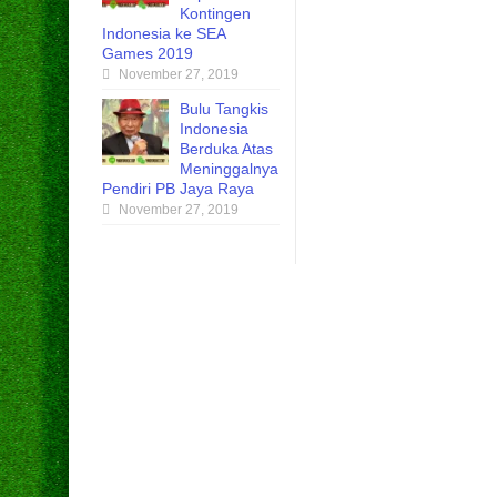
Kontingen
Indonesia ke SEA
Games 2019
November 27, 2019
Bulu Tangkis
Indonesia
Berduka Atas
Meninggalnya
Pendiri PB Jaya Raya
November 27, 2019