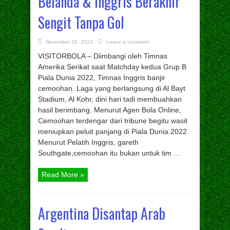
Belanda & Inggris Berakhir
Sengit Tanpa Gol
November 26, 2022
Leave a comment
VISITORBOLA – Diimbangi oleh Timnas
Amerika Serikat saat Matchday kedua Grup B
Piala Dunia 2022, Timnas Inggris banjir
cemoohan. Laga yang berlangsung di Al Bayt
Stadium, Al Kohr, dini hari tadi membuahkan
hasil berimbang. Menurut Agen Bola Online,
Cemoohan terdengar dari tribune begitu wasit
meniupkan peluit panjang di Piala Dunia 2022.
Menurut Pelatih Inggris, gareth
Southgate,cemoohan itu bukan untuk tim ...
Read More »
Argentina Disantap Arab