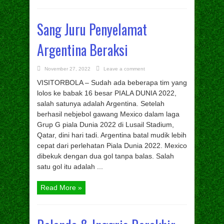
Sang Juru Penyelamat
Argentina Beraksi
November 27, 2022
Leave a comment
VISITORBOLA – Sudah ada beberapa tim yang
lolos ke babak 16 besar PIALA DUNIA 2022,
salah satunya adalah Argentina. Setelah
berhasil nebjebol gawang Mexico dalam laga
Grup G piala Dunia 2022 di Lusail Stadium,
Qatar, dini hari tadi. Argentina batal mudik lebih
cepat dari perlehatan Piala Dunia 2022. Mexico
dibekuk dengan dua gol tanpa balas. Salah
satu gol itu adalah ...
Read More »