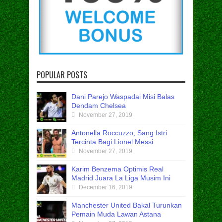
POPULAR POSTS
Dani Parejo Waspadai Misi Balas
Dendam Chelsea
November 27, 2019
Antonella Roccuzzo, Sang Istri
Tercinta Bagi Lionel Messi
November 27, 2019
Karim Benzema Optimis Real
Madrid Juara La Liga Musim Ini
December 16, 2019
Manchester United Bakal Turunkan
Pemain Muda Lawan Astana