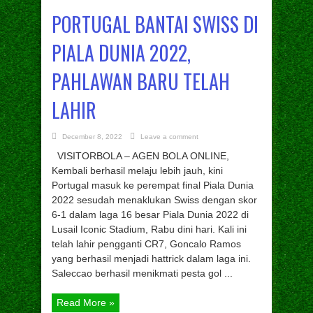
PORTUGAL BANTAI SWISS DI
PIALA DUNIA 2022,
PAHLAWAN BARU TELAH
LAHIR
December 8, 2022
Leave a comment
VISITORBOLA – AGEN BOLA ONLINE,
Kembali berhasil melaju lebih jauh, kini
Portugal masuk ke perempat final Piala Dunia
2022 sesudah menaklukan Swiss dengan skor
6-1 dalam laga 16 besar Piala Dunia 2022 di
Lusail Iconic Stadium, Rabu dini hari. Kali ini
telah lahir pengganti CR7, Goncalo Ramos
yang berhasil menjadi hattrick dalam laga ini.
Saleccao berhasil menikmati pesta gol ...
Read More »