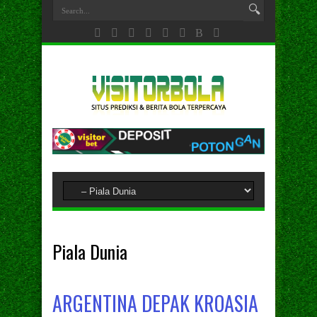
Piala Dunia
ARGENTINA DEPAK KROASIA