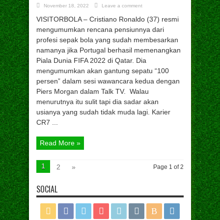
November 18, 2022
Leave a comment
VISITORBOLA – Cristiano Ronaldo (37) resmi
mengumumkan rencana pensiunnya dari
profesi sepak bola yang sudah membesarkan
namanya jika Portugal berhasil memenangkan
Piala Dunia FIFA 2022 di Qatar. Dia
mengumumkan akan gantung sepatu “100
persen” dalam sesi wawancara kedua dengan
Piers Morgan dalam Talk TV. Walau
menurutnya itu sulit tapi dia sadar akan
usianya yang sudah tidak muda lagi. Karier
CR7 ...
Read More »
1
2
»
Page 1 of 2
SOCIAL