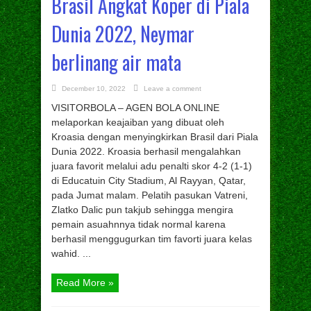
Brasil Angkat Koper di Piala
Dunia 2022, Neymar
berlinang air mata
December 10, 2022
Leave a comment
VISITORBOLA – AGEN BOLA ONLINE
melaporkan keajaiban yang dibuat oleh
Kroasia dengan menyingkirkan Brasil dari Piala
Dunia 2022. Kroasia berhasil mengalahkan
juara favorit melalui adu penalti skor 4-2 (1-1)
di Educatuin City Stadium, Al Rayyan, Qatar,
pada Jumat malam. Pelatih pasukan Vatreni,
Zlatko Dalic pun takjub sehingga mengira
pemain asuahnnya tidak normal karena
berhasil menggugurkan tim favorti juara kelas
wahid. ...
Read More »