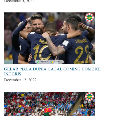
December 5, 2022
GELAR PIALA DUNIA GAGAL COMING HOME KE
INGGRIS
December 12, 2022