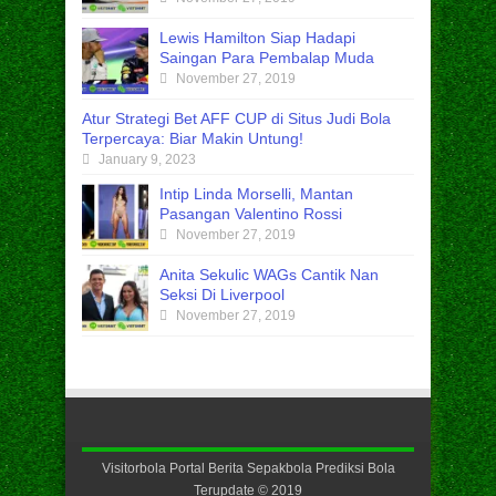
Lewis Hamilton Siap Hadapi
Saingan Para Pembalap Muda
November 27, 2019
Atur Strategi Bet AFF CUP di Situs Judi Bola
Terpercaya: Biar Makin Untung!
January 9, 2023
Intip Linda Morselli, Mantan
Pasangan Valentino Rossi
November 27, 2019
Anita Sekulic WAGs Cantik Nan
Seksi Di Liverpool
November 27, 2019
Visitorbola Portal Berita Sepakbola Prediksi Bola
Terupdate © 2019