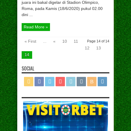
juara ini bakal digelar di Stadion Olimpico,
Roma, pada Kamis (18/6/2020) pukul 02.00
dini ...
Read More »
« First
...
«
10
11
Page 14 of 14
12
13
14
SOCIAL