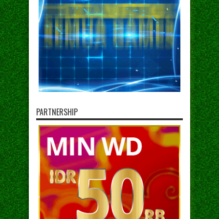
PARTNERSHIP