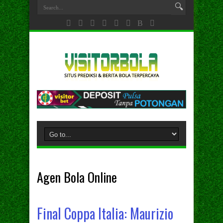
Agen Bola Online
Final Coppa Italia: Maurizio