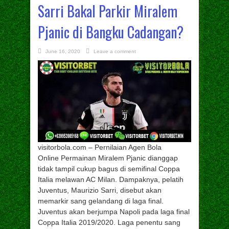
Sarri Bakal Parkir Miralem
Pjanic di Bangku Cadangan?
June 16, 2020
Leave a comment
visitorbola.com – Pernilaian Agen Bola
Online Permainan Miralem Pjanic dianggap
tidak tampil cukup bagus di semifinal Coppa
Italia melawan AC Milan. Dampaknya, pelatih
Juventus, Maurizio Sarri, disebut akan
memarkir sang gelandang di laga final.
Juventus akan berjumpa Napoli pada laga final
Coppa Italia 2019/2020. Laga penentu sang