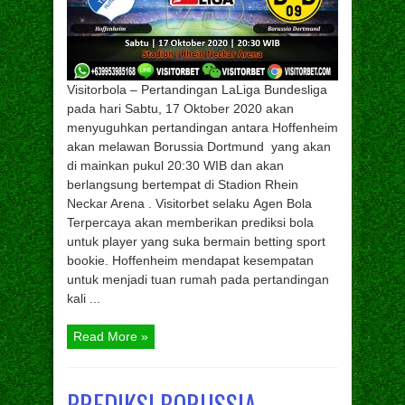
Visitorbola – Pertandingan LaLiga Bundesliga
pada hari Sabtu, 17 Oktober 2020 akan
menyuguhkan pertandingan antara Hoffenheim
akan melawan Borussia Dortmund yang akan
di mainkan pukul 20:30 WIB dan akan
berlangsung bertempat di Stadion Rhein
Neckar Arena . Visitorbet selaku Agen Bola
Terpercaya akan memberikan prediksi bola
untuk player yang suka bermain betting sport
bookie. Hoffenheim mendapat kesempatan
untuk menjadi tuan rumah pada pertandingan
kali ...
Read More »
PREDIKSI BORUSSIA