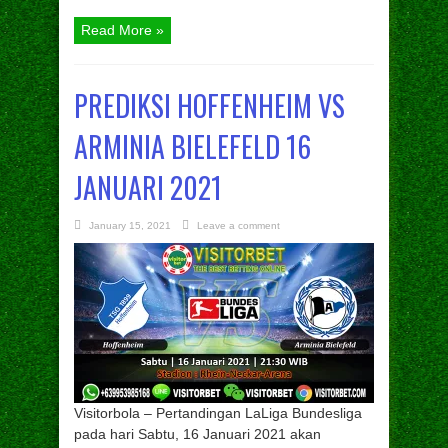
Read More »
PREDIKSI HOFFENHEIM VS
ARMINIA BIELEFELD 16
JANUARI 2021
January 15, 2021
Leave a comment
Visitorbola – Pertandingan LaLiga Bundesliga
pada hari Sabtu, 16 Januari 2021 akan