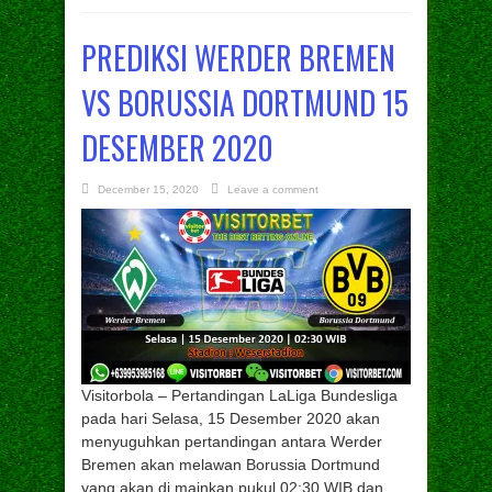
PREDIKSI WERDER BREMEN
VS BORUSSIA DORTMUND 15
DESEMBER 2020
December 15, 2020
Leave a comment
Visitorbola – Pertandingan LaLiga Bundesliga
pada hari Selasa, 15 Desember 2020 akan
menyuguhkan pertandingan antara Werder
Bremen akan melawan Borussia Dortmund
yang akan di mainkan pukul 02:30 WIB dan