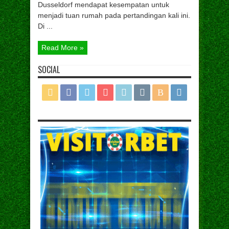
Dusseldorf mendapat kesempatan untuk
menjadi tuan rumah pada pertandingan kali ini.
Di ...
Read More »
SOCIAL