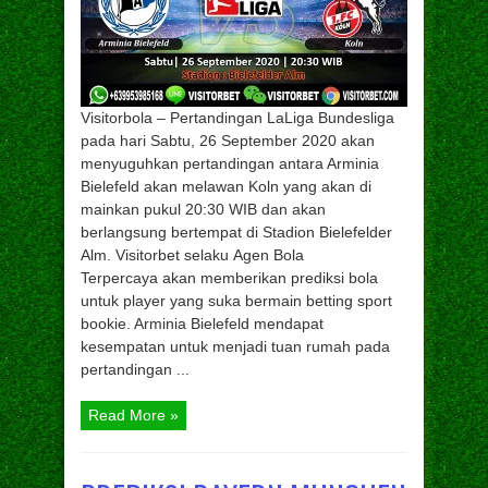
Visitorbola – Pertandingan LaLiga Bundesliga
pada hari Sabtu, 26 September 2020 akan
menyuguhkan pertandingan antara Arminia
Bielefeld akan melawan Koln yang akan di
mainkan pukul 20:30 WIB dan akan
berlangsung bertempat di Stadion Bielefelder
Alm. Visitorbet selaku Agen Bola
Terpercaya akan memberikan prediksi bola
untuk player yang suka bermain betting sport
bookie. Arminia Bielefeld mendapat
kesempatan untuk menjadi tuan rumah pada
pertandingan ...
Read More »