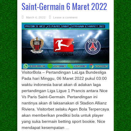
Saint-Germain 6 Maret 2022
March 4, 2022
Leave a comment
VisitorBola – Pertandingan LaLiga Bundesliga
Pada hari Minggu, 06 Maret 2022 pukul 03:00
waktu indonesia barat akan di adakan laga
pertandingan Liga Ligue 1 Prancis antara Nice
Vs Paris Saint-Germain. Pertandingan ini
nantinya akan di laksanakan di Stadion Allianz
Riviera. Visitorbet selaku Agen Bola Terpercaya
akan memberikan prediksi bola untuk player
yang suka bermain betting sport bookie. Nice
mendapat kesempatan ...