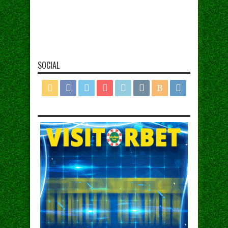
SOCIAL