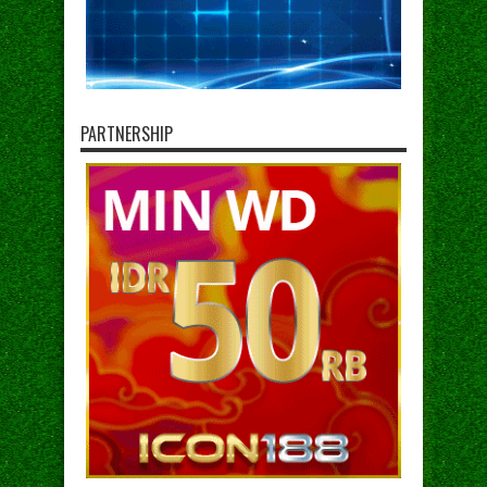
PARTNERSHIP