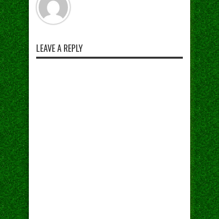
LEAVE A REPLY