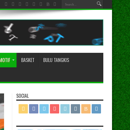
MOTIF
BASKET
BULU TANGKIS
SOCIAL