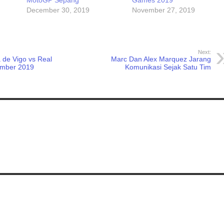
MotoGP Sepang
Games 2019
December 30, 2019
November 27, 2019
Next:
a de Vigo vs Real
Marc Dan Alex Marquez Jarang
ember 2019
Komunikasi Sejak Satu Tim