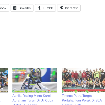
book
LinkedIn
Tumblr
Pinterest
Aprilia Racing Minta Karel
Timnas Putra Target
k
Abraham Turun Di Uji Coba
Pertahankan Perak Di SEA