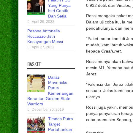
Pelatih PSG
Yang Punya
0,932 detik dari Vinales
Istri Cantik
Rossi mengaku paket moto
Dan Setia
April 29, 2022
Dalam uji coba itu, ia 
pendahulunya, dan memi
Pesona Antonella
Roccuzzo ,Istri
“Paket motor kami di Je
Kesayangan Messi
mudah, kami butuh waktu
April 27, 2022
kepada
Crash.net
.
Rossi menyatakan bahwa
BASKET
mesin M1, Yamaha butuh t
Jerez.
Dallas
Mavericks
“Valencia dan Jerez tid
Putus
sesuatu. Jelas kami haru
Kemenangan
ujarnya.
Beruntun Golden State
Warriors
Rossi juga yakin, membu
December 30, 2019
punya penyaluran tenaga 
Timnas Putra
coba pramusim Sepang, M
Target
Pertahankan