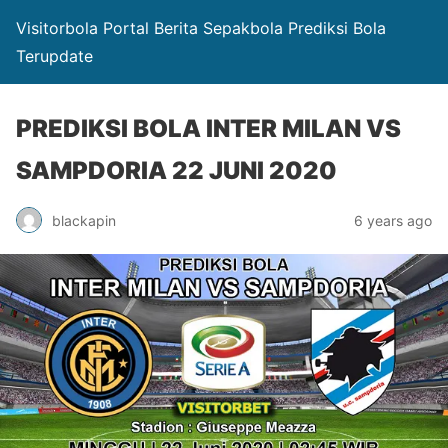
Visitorbola Portal Berita Sepakbola Prediksi Bola
Terupdate
PREDIKSI BOLA INTER MILAN VS
SAMPDORIA 22 JUNI 2020
blackapin
6 years ago