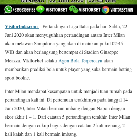
Visitorbola.com
– Pertandingan Liga Italia pada hari Sabtu, 22
Juni 2020 akan menyuguhkan pertandingan antara Inter Milan
akan melawan Sampdoria yang akan di mainkan pukul 02:45
WIB dan akan berlangsung bertempat di Stadion Giuseppe
Visitorbet
Meazza.
selaku
Agen Bola Terpercaya
akan
memberikan prediksi bola untuk player yang suka bermain betting
sport bookie.
Inter Milan mendapat kesempatan untuk menjadi tuan rumah pada
pertandingan kali ini. Di pertemuan terakhirnya pada tanggal 14
Juni 2020, Inter Milan bermain imbang dengan Napoli dengan
skor akhir 1 – 1. Dari catatan 5 pertandingan terakhir, Inter Milan
bermain dengan cukup bagus dengan catatan 2 kali menang, 2
kali kalah dan 1 kali bermain imbang.