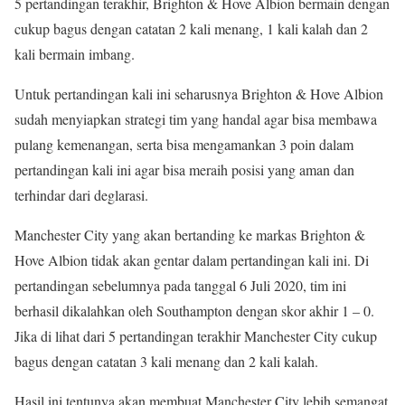
5 pertandingan terakhir, Brighton & Hove Albion bermain dengan
cukup bagus dengan catatan 2 kali menang, 1 kali kalah dan 2
kali bermain imbang.
Untuk pertandingan kali ini seharusnya Brighton & Hove Albion
sudah menyiapkan strategi tim yang handal agar bisa membawa
pulang kemenangan, serta bisa mengamankan 3 poin dalam
pertandingan kali ini agar bisa meraih posisi yang aman dan
terhindar dari deglarasi.
Manchester City yang akan bertanding ke markas Brighton &
Hove Albion tidak akan gentar dalam pertandingan kali ini. Di
pertandingan sebelumnya pada tanggal 6 Juli 2020, tim ini
berhasil dikalahkan oleh Southampton dengan skor akhir 1 – 0.
Jika di lihat dari 5 pertandingan terakhir Manchester City cukup
bagus dengan catatan 3 kali menang dan 2 kali kalah.
Hasil ini tentunya akan membuat Manchester City lebih semangat