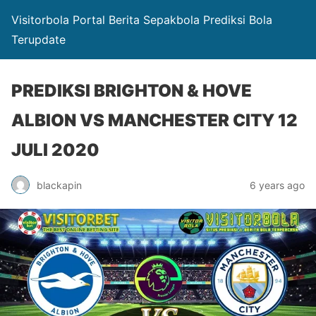
Visitorbola Portal Berita Sepakbola Prediksi Bola
Terupdate
PREDIKSI BRIGHTON & HOVE
ALBION VS MANCHESTER CITY 12
JULI 2020
blackapin
6 years ago