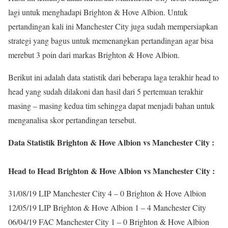
lagi untuk menghadapi Brighton & Hove Albion. Untuk
pertandingan kali ini Manchester City juga sudah mempersiapkan
strategi yang bagus untuk memenangkan pertandingan agar bisa
merebut 3 poin dari markas Brighton & Hove Albion.
Berikut ini adalah data statistik dari beberapa laga terakhir head to
head yang sudah dilakoni dan hasil dari 5 pertemuan terakhir
masing – masing kedua tim sehingga dapat menjadi bahan untuk
menganalisa skor pertandingan tersebut.
Data Statistik Brighton & Hove Albion vs Manchester City :
Head to Head Brighton & Hove Albion vs Manchester City :
31/08/19 LIP Manchester City 4 – 0 Brighton & Hove Albion
12/05/19 LIP Brighton & Hove Albion 1 – 4 Manchester City
06/04/19 FAC Manchester City 1 – 0 Brighton & Hove Albion