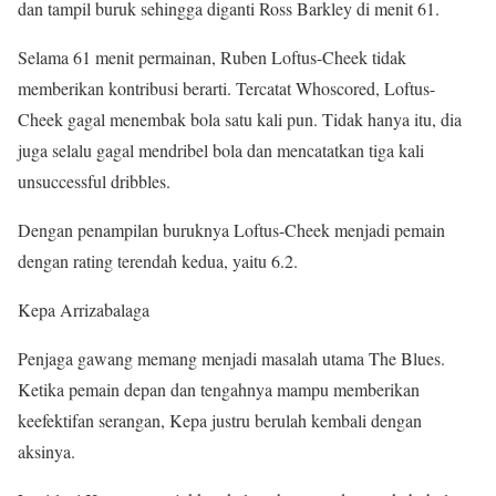
dan tampil buruk sehingga diganti Ross Barkley di menit 61.
Selama 61 menit permainan, Ruben Loftus-Cheek tidak
memberikan kontribusi berarti. Tercatat Whoscored, Loftus-
Cheek gagal menembak bola satu kali pun. Tidak hanya itu, dia
juga selalu gagal mendribel bola dan mencatatkan tiga kali
unsuccessful dribbles.
Dengan penampilan buruknya Loftus-Cheek menjadi pemain
dengan rating terendah kedua, yaitu 6.2.
Kepa Arrizabalaga
Penjaga gawang memang menjadi masalah utama The Blues.
Ketika pemain depan dan tengahnya mampu memberikan
keefektifan serangan, Kepa justru berulah kembali dengan
aksinya.