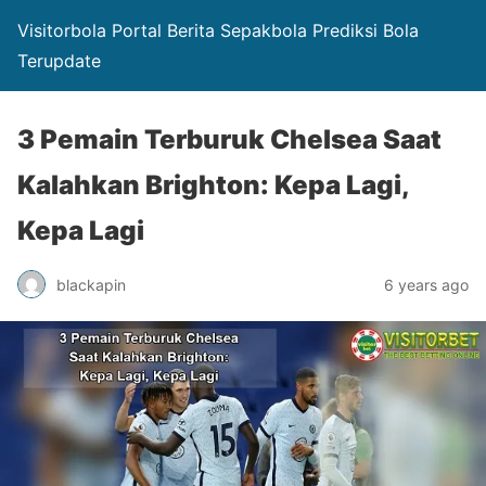
Visitorbola Portal Berita Sepakbola Prediksi Bola
Terupdate
3 Pemain Terburuk Chelsea Saat
Kalahkan Brighton: Kepa Lagi,
Kepa Lagi
blackapin
6 years ago