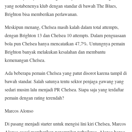
yang notabenenya klub dengan standar di bawah The Blues,
Brighton bisa memberikan perlawanan.
Meskipun menang, Chelsea masih kalah dalam total attempts,
dengan Brighton 13 dan Chelsea 10 attempts. Dalam penguasaan
bola pun Chelsea hanya mencatatkan 47,7%. Untungnya pemain
Brighton banyak melakukan kesalahan dan membantu
kemenangan Chelsea.
Ada beberapa pemain Chelsea yang patut disorot karena tampil di
bawah standar. Salah satunya tentu sektor penjaga gawang yang
sedari musim lalu menjadi PR Chelsea. Siapa saja yang terdaftar
pemain dengan rating terendah?
Marcos Alonso
Di pasang menjadi starter untuk mengisi lini kiri Chelsea, Marcos
Alonso gagal memberikan penampilan terbaiknya. Alonso hanya