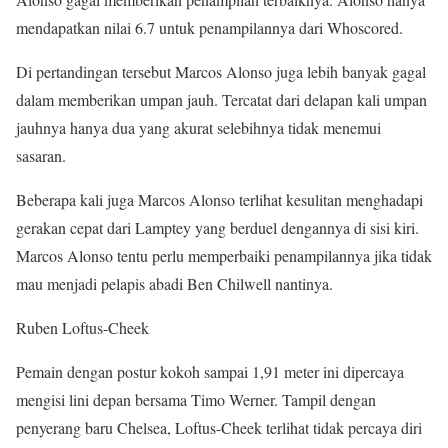
mendapatkan nilai 6.7 untuk penampilannya dari Whoscored.
Di pertandingan tersebut Marcos Alonso juga lebih banyak gagal
dalam memberikan umpan jauh. Tercatat dari delapan kali umpan
jauhnya hanya dua yang akurat selebihnya tidak menemui
sasaran.
Beberapa kali juga Marcos Alonso terlihat kesulitan menghadapi
gerakan cepat dari Lamptey yang berduel dengannya di sisi kiri.
Marcos Alonso tentu perlu memperbaiki penampilannya jika tidak
mau menjadi pelapis abadi Ben Chilwell nantinya.
Ruben Loftus-Cheek
Pemain dengan postur kokoh sampai 1,91 meter ini dipercaya
mengisi lini depan bersama Timo Werner. Tampil dengan
penyerang baru Chelsea, Loftus-Cheek terlihat tidak percaya diri