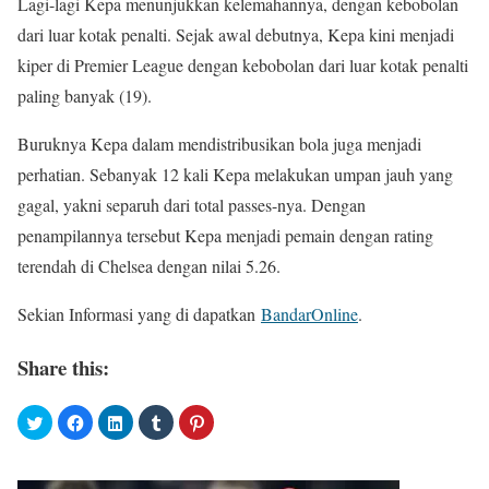
Lagi-lagi Kepa menunjukkan kelemahannya, dengan kebobolan
dari luar kotak penalti. Sejak awal debutnya, Kepa kini menjadi
kiper di Premier League dengan kebobolan dari luar kotak penalti
paling banyak (19).
Buruknya Kepa dalam mendistribusikan bola juga menjadi
perhatian. Sebanyak 12 kali Kepa melakukan umpan jauh yang
gagal, yakni separuh dari total passes-nya. Dengan
penampilannya tersebut Kepa menjadi pemain dengan rating
terendah di Chelsea dengan nilai 5.26.
Sekian Informasi yang di dapatkan
BandarOnline
.
Share this: