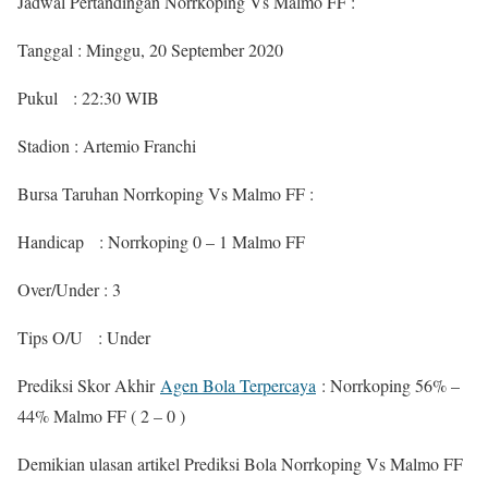
Jadwal Pertandingan Norrkoping Vs Malmo FF :
Tanggal : Minggu, 20 September 2020
Pukul : 22:30 WIB
Stadion : Artemio Franchi
Bursa Taruhan Norrkoping Vs Malmo FF :
Handicap : Norrkoping 0 – 1 Malmo FF
Over/Under : 3
Tips O/U : Under
Prediksi Skor Akhir
Agen Bola Terpercaya
: Norrkoping 56% –
44% Malmo FF ( 2 – 0 )
Demikian ulasan artikel Prediksi Bola Norrkoping Vs Malmo FF