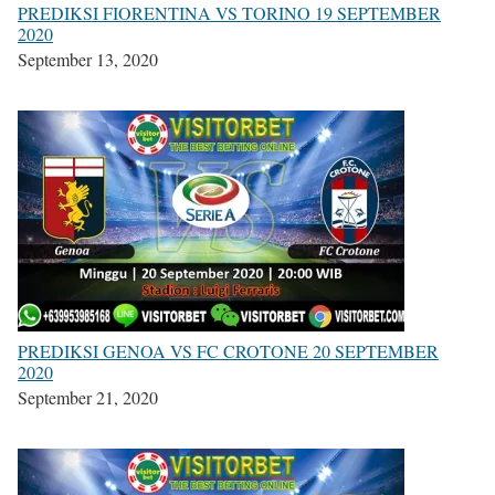
PREDIKSI FIORENTINA VS TORINO 19 SEPTEMBER
2020
September 13, 2020
PREDIKSI GENOA VS FC CROTONE 20 SEPTEMBER
2020
September 21, 2020