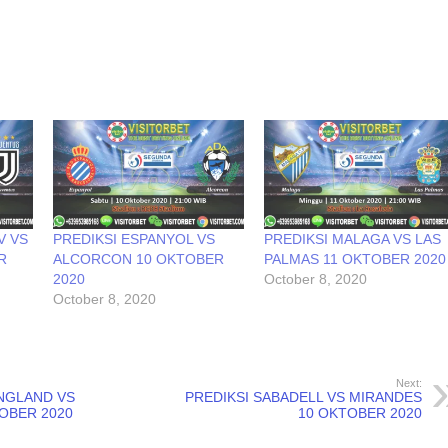
V VS
PREDIKSI ESPANYOL VS
PREDIKSI MALAGA VS LAS
R
ALCORCON 10 OKTOBER
PALMAS 11 OKTOBER 2020
2020
October 8, 2020
October 8, 2020
Next:
NGLAND VS
PREDIKSI SABADELL VS MIRANDES
OBER 2020
10 OKTOBER 2020