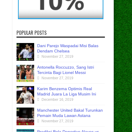
POPULAR POSTS
Dani Parejo Waspadai Misi Balas
Dendam Chelsea
November 27, 2019
Antonella Roccuzzo, Sang Istri
Tercinta Bagi Lionel Messi
November 27, 2019
Karim Benzema Optimis Real
Madrid Juara La Liga Musim Ini
December 16, 2019
Manchester United Bakal Turunkan
Pemain Muda Lawan Astana
November 27, 2019
Prediksi Bola Deportivo Alaves vs