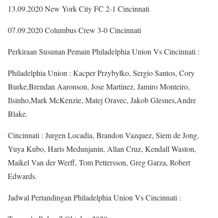
13.09.2020 New York City FC 2-1 Cincinnati
07.09.2020 Columbus Crew 3-0 Cincinnati
Perkiraan Susunan Pemain Philadelphia Union Vs Cincinnati :
Philadelphia Union : Kacper Przybyłko, Sergio Santos, Cory
Burke,Brendan Aaronson, Jose Martinez, Jamiro Monteiro,
Ilsinho,Mark McKenzie, Matej Oravec, Jakob Glesnes,Andre
Blake.
Cincinnati : Jurgen Locadia, Brandon Vazquez, Siem de Jong,
Yuya Kubo, Haris Medunjanin, Allan Cruz, Kendall Waston,
Maikel Van der Werff, Tom Pettersson, Greg Garza, Robert
Edwards.
Jadwal Pertandingan Philadelphia Union Vs Cincinnati :