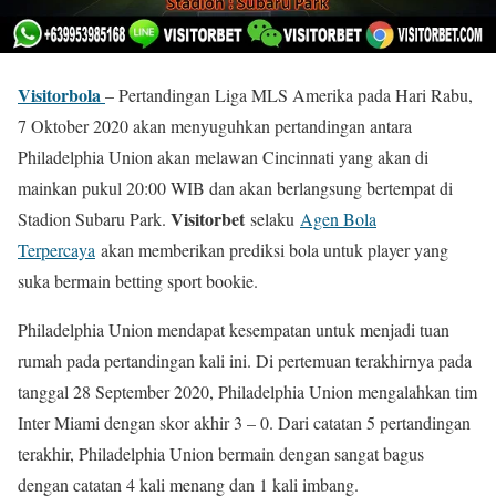
Visitorbola
– Pertandingan Liga MLS Amerika pada Hari Rabu,
7 Oktober 2020 akan menyuguhkan pertandingan antara
Philadelphia Union akan melawan Cincinnati yang akan di
mainkan pukul 20:00 WIB dan akan berlangsung bertempat di
Visitorbet
Stadion Subaru Park.
selaku
Agen Bola
Terpercaya
akan memberikan prediksi bola untuk player yang
suka bermain betting sport bookie.
Philadelphia Union mendapat kesempatan untuk menjadi tuan
rumah pada pertandingan kali ini. Di pertemuan terakhirnya pada
tanggal 28 September 2020, Philadelphia Union mengalahkan tim
Inter Miami dengan skor akhir 3 – 0. Dari catatan 5 pertandingan
terakhir, Philadelphia Union bermain dengan sangat bagus
dengan catatan 4 kali menang dan 1 kali imbang.