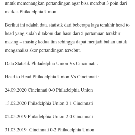
untuk memenangkan pertandingan agar bisa merebut 3 poin dari
markas Philadelphia Union.
Berikut ini adalah data statistik dari beberapa laga terakhir head to
head yang sudah dilakoni dan hasil dari 5 pertemuan terakhir
masing – masing kedua tim sehingga dapat menjadi bahan untuk
menganalisa skor pertandingan tersebut.
Data Statistik Philadelphia Union Vs Cincinnati :
Head to Head Philadelphia Union Vs Cincinnati :
24.09.2020 Cincinnati 0-0 Philadelphia Union
13.02.2020 Philadelphia Union 0-1 Cincinnati
02.05.2019 Philadelphia Union 2-0 Cincinnati
31.03.2019 Cincinnati 0-2 Philadelphia Union