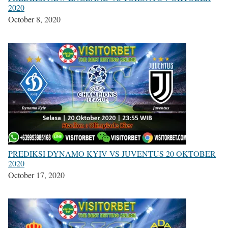
2020
October 8, 2020
PREDIKSI DYNAMO KYIV VS JUVENTUS 20 OKTOBER
2020
October 17, 2020