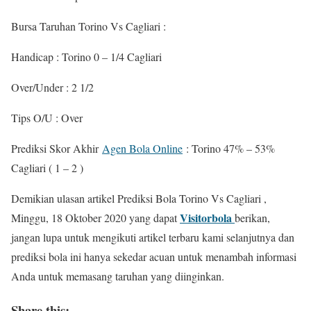
Bursa Taruhan Torino Vs Cagliari :
Handicap : Torino 0 – 1/4 Cagliari
Over/Under : 2 1/2
Tips O/U : Over
Prediksi Skor Akhir
Agen Bola Online
: Torino 47% – 53%
Cagliari ( 1 – 2 )
Demikian ulasan artikel Prediksi Bola Torino Vs Cagliari ,
Visitorbola
Minggu, 18 Oktober 2020 yang dapat
berikan,
jangan lupa untuk mengikuti artikel terbaru kami selanjutnya dan
prediksi bola ini hanya sekedar acuan untuk menambah informasi
Anda untuk memasang taruhan yang diinginkan.
Share this: