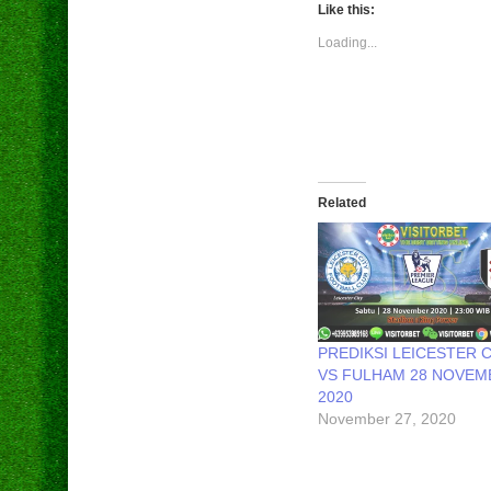
Like this:
Loading...
Related
PREDIKSI LEICESTER C
VS FULHAM 28 NOVEM
2020
November 27, 2020