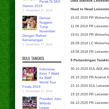
Data Statistik Leicest
Perak Di SEA
Games 2019
Head to Head Leiceste
November 27, 2019
15.02.2020 PR Wolverham
Denver
Nuggets
11.08.2019 PR Leicester
Tutup
November
19.01.2019 PR Wolverham
Dengan Raihan
Kemenangan
26.09.2018 LC Wolverham
November 27, 2019
18.08.2018 PR Leicester
BULU TANGKIS
5 Pertandingan Terakhir
30.10.2020 EUL AEK Athe
Indonesia
Kirim 7 Wakil
26.10.2020 PR Arsenal 0-
Ke BWF
World Tour
23.10.2020 EUL Leiceste
Finals 2019
November 27, 2019
19.10.2020 PR Leicester 
Presiden Joko
04.10.2020 PR Leicester
Widodo
Lepas