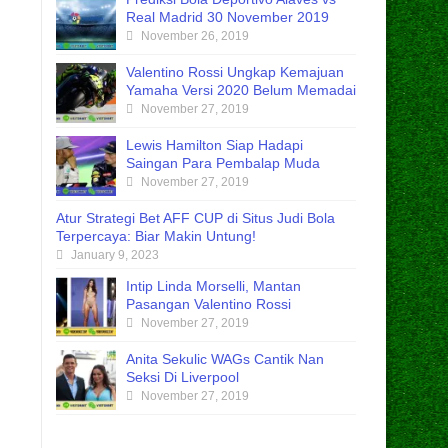
Real Madrid 30 November 2019
November 26, 2019
Valentino Rossi Ungkap Kemajuan
Yamaha Versi 2020 Belum Memadai
November 27, 2019
Lewis Hamilton Siap Hadapi
Saingan Para Pembalap Muda
November 27, 2019
Atur Strategi Bet AFF CUP di Situs Judi Bola
Terpercaya: Biar Makin Untung!
January 9, 2023
Intip Linda Morselli, Mantan
Pasangan Valentino Rossi
November 27, 2019
Anita Sekulic WAGs Cantik Nan
Seksi Di Liverpool
November 27, 2019