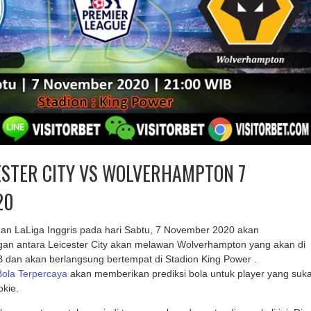
CESTER CITY VS WOLVERHAMPTON 7
20
an LaLiga Inggris pada hari Sabtu, 7 November 2020 akan
an antara Leicester City akan melawan Wolverhampton yang akan di
 dan akan berlangsung bertempat di Stadion King Power .
ola Terpercaya
akan memberikan prediksi bola untuk player yang suk
okie.