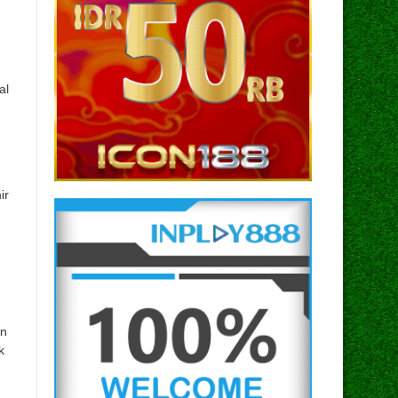
al
ir
an
k