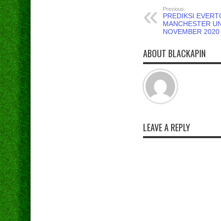
Previous:
PREDIKSI EVERT
MANCHESTER UN
NOVEMBER 2020
ABOUT BLACKAPIN
LEAVE A REPLY