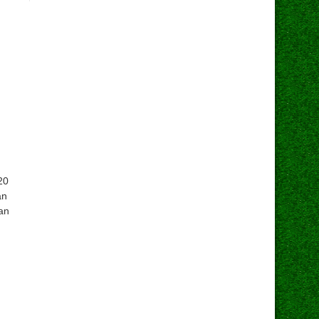
20
an
an