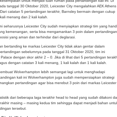
 kesempatan untuk menjadi tuan rumah pada pertandingan kali ini. Di
ada tanggal 30 Oktober 2020, Leicester City mengalahkan AEK Athens
 Dari catatan 5 pertandingan terakhir, Barnsley bermain dengan cukup
ali menang dan 2 kali kalah.
ini seharusnya Leicester City sudah menyiapkan strategi tim yang hand
ng kemenangan, serta bisa mengamankan 3 poin dalam pertandingan
 posisi yang aman dan terhindar dari deglarasi.
 bertanding ke markas Leicester City tidak akan gentar dalam
i pertandingan sebelumnya pada tanggal 31 Oktober 2020, tim ini
alace dengan skor akhir 2 – 0. Jika di lihat dari 5 pertandingan terakh
us dengan catatan 3 kali menang, 1 kali kalah dan 1 kali kalah.
 membuat Wolverhampton lebih semangat lagi untuk menghadapi
rtandingan kali ini Wolverhampton juga sudah mempersiapkan strategi
ngkan pertandingan agar bisa merebut 3 poin dari markas Leicester
tatistik dari beberapa laga terakhir head to head yang sudah dilakoni d
terakhir masing – masing kedua tim sehingga dapat menjadi bahan untu
dingan tersebut.