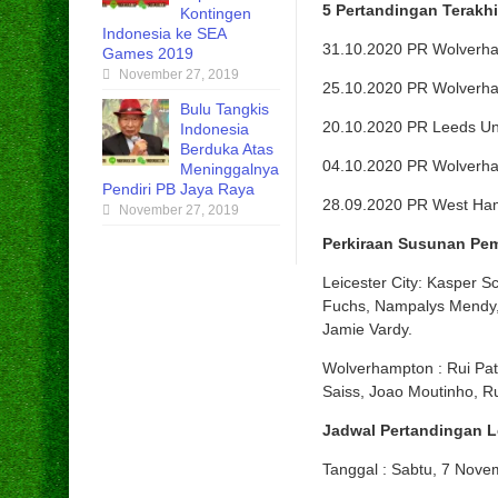
5 Pertandingan Terakh
Kontingen
Indonesia ke SEA
31.10.2020 PR Wolverha
Games 2019
November 27, 2019
25.10.2020 PR Wolverha
Bulu Tangkis
20.10.2020 PR Leeds Un
Indonesia
Berduka Atas
04.10.2020 PR Wolverh
Meninggalnya
Pendiri PB Jaya Raya
28.09.2020 PR West Ha
November 27, 2019
Perkiraan Susunan Pem
Leicester City: Kasper 
Fuchs, Nampalys Mendy,
Jamie Vardy.
Wolverhampton : Rui Patr
Saiss, Joao Moutinho, R
Jadwal Pertandingan L
Tanggal : Sabtu, 7 Nov