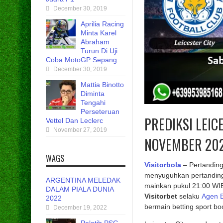
December 30, 2019
Aprilia Racing
Minta Karel
Abraham
Turun Di Uji
Coba MotoGP Sepang
December 30, 2019
Mattia Binotto
Diminta
Tengahi
Perseteruan
PREDIKSI LEI
Vettel Dan Leclerc
November 27, 2019
NOVEMBER 20
WAGS
Visitorbola
– Pertanding
menyuguhkan pertanding
ARGENTINA MELEDAK
mainkan pukul 21:00 WIB
DALAM PIALA DUNIA
Visitorbet
selaku
Agen B
2022
bermain betting sport bo
December 19, 2022