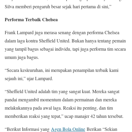
Silva memberi pengaruh besar sejak hari pertama di sini,”
Performa Terbaik Chelsea
Frank Lampard juga merasa senang dengan performa Chelsea
dalam laga kontra Sheffield United. Bukan hanya tentang pemain
yang tampil bagus sebagai individu, tapi juga performa tim secara
umum juga bagus.
“Secara kesleuruhan, ini merupakan penampilan terbaik kami
sejauh ini,” ujar Lampard.
“Sheffield United adalah tim yang sangat kuat. Mereka sangat
pandai mengambil momentum dalam permainan dan mereka
melakukannya pada awal laga. Reaksi itu penting, dan tim
memberikan reaksi yang tepat,” ucap manajer 42 tahun tersebut.
“Berikut Informasi yang
Agen Bola Online
Berikan “Sekian