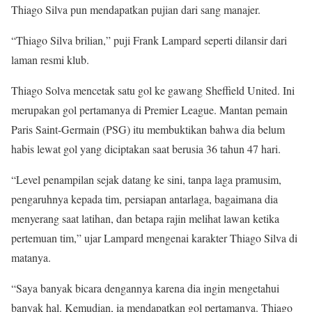
Thiago Silva pun mendapatkan pujian dari sang manajer.
“Thiago Silva brilian,” puji Frank Lampard seperti dilansir dari
laman resmi klub.
Thiago Solva mencetak satu gol ke gawang Sheffield United. Ini
merupakan gol pertamanya di Premier League. Mantan pemain
Paris Saint-Germain (PSG) itu membuktikan bahwa dia belum
habis lewat gol yang diciptakan saat berusia 36 tahun 47 hari.
“Level penampilan sejak datang ke sini, tanpa laga pramusim,
pengaruhnya kepada tim, persiapan antarlaga, bagaimana dia
menyerang saat latihan, dan betapa rajin melihat lawan ketika
pertemuan tim,” ujar Lampard mengenai karakter Thiago Silva di
matanya.
“Saya banyak bicara dengannya karena dia ingin mengetahui
banyak hal. Kemudian, ia mendapatkan gol pertamanya. Thiago