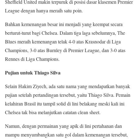
Sheffield United makin terpuruk di posisi dasar klasemen Premier
League dengan hanya meraih satu poin.
Bahkan kemenangan besar ini menjadi yang keempat secara
berturut-turut bagi Chelsea. Dalam tiga laga sebelumnya, The
Blues meraih kemenangan telak 4-0 atas Krasnodar di Liga
Champions, 3-0 atas Burnley di Premier League, dan 3-0 atas
Rennes di Liga Champions.
Pujian untuk Thiago Silva
Selain Hakim Ziyech, ada satu nama yang mendapatkan banyak
pujian setelah pertandingan tersebut, yaitu Thiago Silva. Pemain
kelahiran Brasil itu tampil solid di lini belakang meski kali ini
Chelsea tak bisa melanjutkan catatan clean sheet.
Namun, dengan permainan yang apik di lini pertahanan dan
mampu menyumbangkan satu gol dalam kemenangan tersebut,