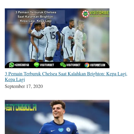
3 Pemain Terburuk Chelsea Saat Kalahkan Brighton: Kepa Lagi,
Kepa Lagi
September 17, 2020