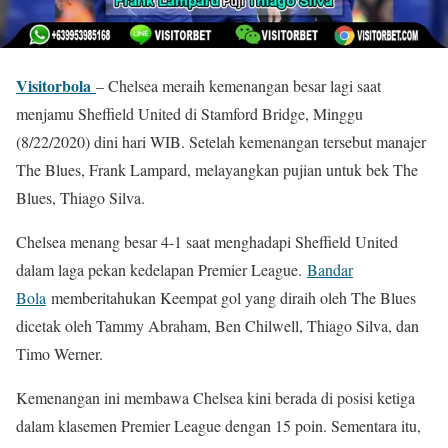
Visitorbola
– Chelsea meraih kemenangan besar lagi saat
menjamu Sheffield United di Stamford Bridge, Minggu
(8/22/2020) dini hari WIB. Setelah kemenangan tersebut manajer
The Blues, Frank Lampard, melayangkan pujian untuk bek The
Blues, Thiago Silva.
Chelsea menang besar 4-1 saat menghadapi Sheffield United
dalam laga pekan kedelapan Premier League.
Bandar
Bola
memberitahukan Keempat gol yang diraih oleh The Blues
dicetak oleh Tammy Abraham, Ben Chilwell, Thiago Silva, dan
Timo Werner.
Kemenangan ini membawa Chelsea kini berada di posisi ketiga
dalam klasemen Premier League dengan 15 poin. Sementara itu,