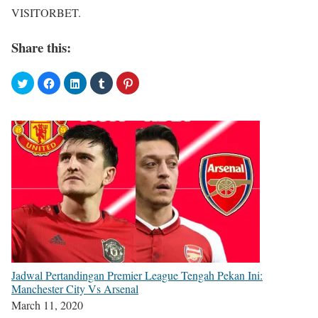
VISITORBET.
Share this:
Jadwal Pertandingan Premier League Tengah Pekan Ini:
Manchester City Vs Arsenal
March 11, 2020