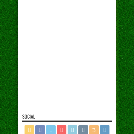
SOCIAL