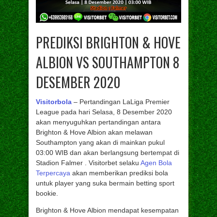
PREDIKSI BRIGHTON & HOVE
ALBION VS SOUTHAMPTON 8
DESEMBER 2020
Visitorbola
– Pertandingan LaLiga Premier
League pada hari Selasa, 8 Desember 2020
akan menyuguhkan pertandingan antara
Brighton & Hove Albion akan melawan
Southampton yang akan di mainkan pukul
03:00 WIB dan akan berlangsung bertempat di
Stadion Falmer . Visitorbet selaku
Agen Bola
Terpercaya
akan memberikan prediksi bola
untuk player yang suka bermain betting sport
bookie.
Brighton & Hove Albion mendapat kesempatan