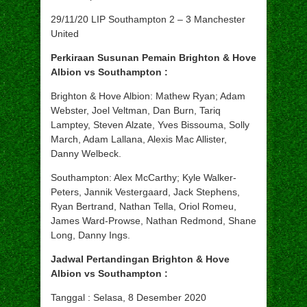
29/11/20 LIP Southampton 2 – 3 Manchester
United
Perkiraan Susunan Pemain Brighton & Hove
Albion vs Southampton :
Brighton & Hove Albion: Mathew Ryan; Adam
Webster, Joel Veltman, Dan Burn, Tariq
Lamptey, Steven Alzate, Yves Bissouma, Solly
March, Adam Lallana, Alexis Mac Allister,
Danny Welbeck.
Southampton: Alex McCarthy; Kyle Walker-
Peters, Jannik Vestergaard, Jack Stephens,
Ryan Bertrand, Nathan Tella, Oriol Romeu,
James Ward-Prowse, Nathan Redmond, Shane
Long, Danny Ings.
Jadwal Pertandingan Brighton & Hove
Albion vs Southampton :
Tanggal : Selasa, 8 Desember 2020