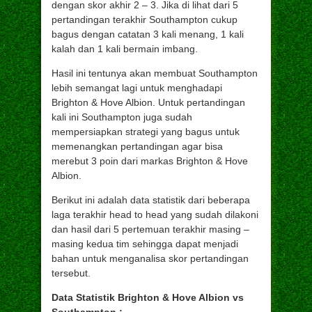
dengan skor akhir 2 – 3. Jika di lihat dari 5
pertandingan terakhir Southampton cukup
bagus dengan catatan 3 kali menang, 1 kali
kalah dan 1 kali bermain imbang.
Hasil ini tentunya akan membuat Southampton
lebih semangat lagi untuk menghadapi
Brighton & Hove Albion. Untuk pertandingan
kali ini Southampton juga sudah
mempersiapkan strategi yang bagus untuk
memenangkan pertandingan agar bisa
merebut 3 poin dari markas Brighton & Hove
Albion.
Berikut ini adalah data statistik dari beberapa
laga terakhir head to head yang sudah dilakoni
dan hasil dari 5 pertemuan terakhir masing –
masing kedua tim sehingga dapat menjadi
bahan untuk menganalisa skor pertandingan
tersebut.
Data Statistik Brighton & Hove Albion vs