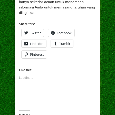
hanya sekedar acuan untuk menambah
informasi Anda untuk memasang taruhan yang
diinginkan.
Share this:
Twitter
Facebook
LinkedIn
Tumblr
Pinterest
Like this:
Loading...