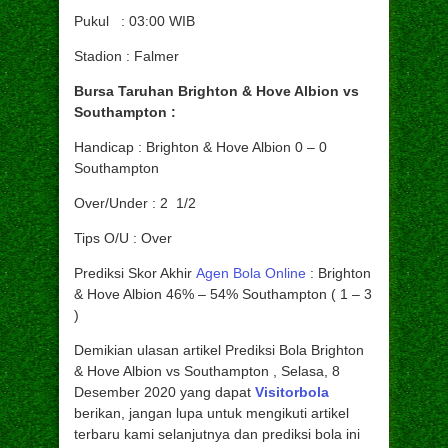
Pukul : 03:00 WIB
Stadion : Falmer
Bursa Taruhan Brighton & Hove Albion vs
Southampton :
Handicap : Brighton & Hove Albion 0 – 0
Southampton
Over/Under : 2 1/2
Tips O/U : Over
Prediksi Skor Akhir
Agen Bola Online
: Brighton
& Hove Albion 46% – 54% Southampton ( 1 – 3
)
Demikian ulasan artikel Prediksi Bola Brighton
& Hove Albion vs Southampton , Selasa, 8
Desember 2020 yang dapat
Visitorbola
berikan, jangan lupa untuk mengikuti artikel
terbaru kami selanjutnya dan prediksi bola ini