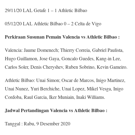
29/11/20 LAL Getafe 1 – 1 Athletic Bilbao
05/12/20 LAL Athletic Bilbao 0 – 2 Celta de Vigo
Perkiraan Susunan Pemain Valencia vs Athletic Bilbao :
Valencia: Jaume Domenech; Thierry Correia, Gabriel Paulista,
Hugo Guillamon, Jose Gaya, Goncalo Guedes, Kang-in Lee,
Carlos Soler, Denis Cheryshev, Ruben Sobrino, Kevin Gameiro.
Athletic Bilbao: Unai Simon; Oscar de Marcos, Inigo Martinez,
Unai Nunez, Yuri Berchiche, Unai Lopez, Mikel Vesga, Inigo
Cordoba, Raul Garcia, Iker Muniain, Inaki Williams.
Jadwal Pertandingan Valencia vs Athletic Bilbao :
Tanggal : Rabu, 9 Desember 2020