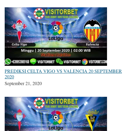
PREDIKSI CELTA VIGO VS VALENCIA 20 SEPTEMBER
2020
September 21, 2020