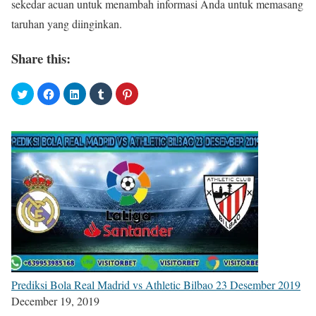
sekedar acuan untuk menambah informasi Anda untuk memasang
taruhan yang diinginkan.
Share this:
Prediksi Bola Real Madrid vs Athletic Bilbao 23 Desember 2019
December 19, 2019