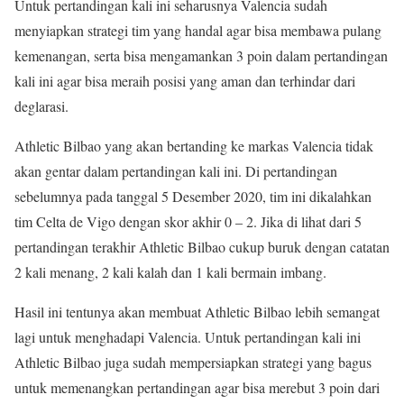
Untuk pertandingan kali ini seharusnya Valencia sudah
menyiapkan strategi tim yang handal agar bisa membawa pulang
kemenangan, serta bisa mengamankan 3 poin dalam pertandingan
kali ini agar bisa meraih posisi yang aman dan terhindar dari
deglarasi.
Athletic Bilbao yang akan bertanding ke markas Valencia tidak
akan gentar dalam pertandingan kali ini. Di pertandingan
sebelumnya pada tanggal 5 Desember 2020, tim ini dikalahkan
tim Celta de Vigo dengan skor akhir 0 – 2. Jika di lihat dari 5
pertandingan terakhir Athletic Bilbao cukup buruk dengan catatan
2 kali menang, 2 kali kalah dan 1 kali bermain imbang.
Hasil ini tentunya akan membuat Athletic Bilbao lebih semangat
lagi untuk menghadapi Valencia. Untuk pertandingan kali ini
Athletic Bilbao juga sudah mempersiapkan strategi yang bagus
untuk memenangkan pertandingan agar bisa merebut 3 poin dari