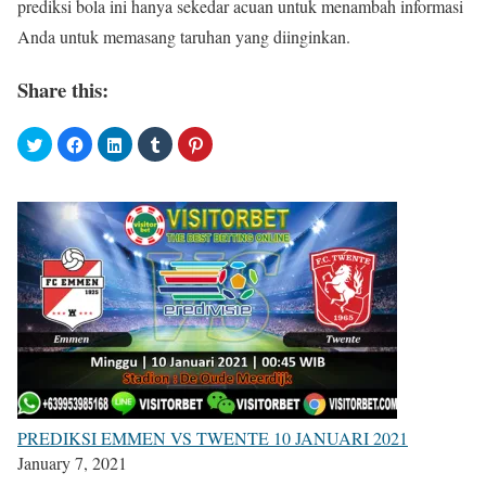
prediksi bola ini hanya sekedar acuan untuk menambah informasi
Anda untuk memasang taruhan yang diinginkan.
Share this:
PREDIKSI EMMEN VS TWENTE 10 JANUARI 2021
January 7, 2021