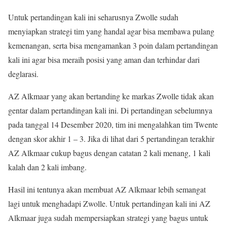
Untuk pertandingan kali ini seharusnya Zwolle sudah
menyiapkan strategi tim yang handal agar bisa membawa pulang
kemenangan, serta bisa mengamankan 3 poin dalam pertandingan
kali ini agar bisa meraih posisi yang aman dan terhindar dari
deglarasi.
AZ Alkmaar yang akan bertanding ke markas Zwolle tidak akan
gentar dalam pertandingan kali ini. Di pertandingan sebelumnya
pada tanggal 14 Desember 2020, tim ini mengalahkan tim Twente
dengan skor akhir 1 – 3. Jika di lihat dari 5 pertandingan terakhir
AZ Alkmaar cukup bagus dengan catatan 2 kali menang, 1 kali
kalah dan 2 kali imbang.
Hasil ini tentunya akan membuat AZ Alkmaar lebih semangat
lagi untuk menghadapi Zwolle. Untuk pertandingan kali ini AZ
Alkmaar juga sudah mempersiapkan strategi yang bagus untuk