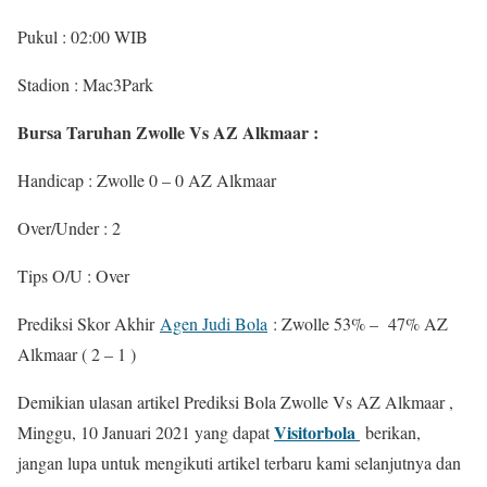
Pukul : 02:00 WIB
Stadion : Mac3Park
Bursa Taruhan Zwolle Vs AZ Alkmaar :
Handicap : Zwolle 0 – 0 AZ Alkmaar
Over/Under : 2
Tips O/U : Over
Prediksi Skor Akhir
Agen Judi Bola
: Zwolle 53% – 47% AZ
Alkmaar ( 2 – 1 )
Demikian ulasan artikel Prediksi Bola Zwolle Vs AZ Alkmaar ,
Visitorbola
Minggu, 10 Januari 2021 yang dapat
berikan,
jangan lupa untuk mengikuti artikel terbaru kami selanjutnya dan