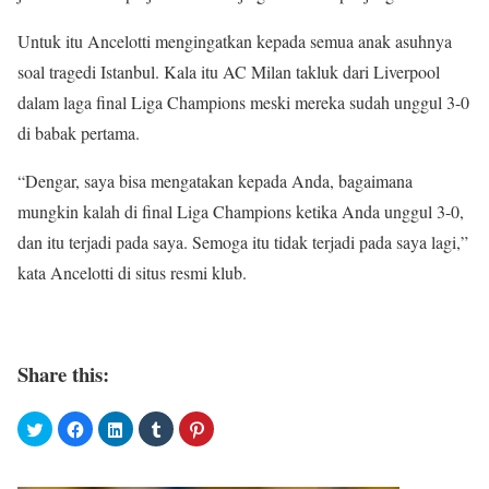
Untuk itu Ancelotti mengingatkan kepada semua anak asuhnya
soal tragedi Istanbul. Kala itu AC Milan takluk dari Liverpool
dalam laga final Liga Champions meski mereka sudah unggul 3-0
di babak pertama.
“Dengar, saya bisa mengatakan kepada Anda, bagaimana
mungkin kalah di final Liga Champions ketika Anda unggul 3-0,
dan itu terjadi pada saya. Semoga itu tidak terjadi pada saya lagi,”
kata Ancelotti di situs resmi klub.
Share this: