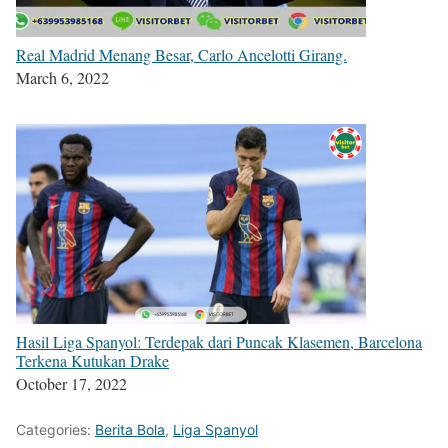
Real Madrid Menang Besar, Carlo Ancelotti Girang.
March 6, 2022
Hasil Liga Spanyol: Terdepak dari Puncak Klasemen, Barcelona
Terkena Kutukan Drake
October 17, 2022
Categories:
Berita Bola
,
Liga Spanyol