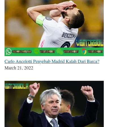
Carlo Ancelotti Penyebab Madrid Kalah Dari Barca?
March 21, 2022