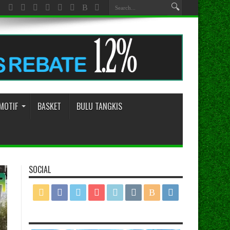
MOTIF
BASKET
BULU TANGKIS
SOCIAL