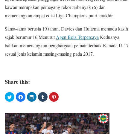
kawan merupakan pemegang rekor terbanyak (6) dan
memenangkan empat edisi Liga Champions putri terakhir.
Sama-sama berusia 19 tahun, Davies dan Huitema memadu kasih
sejak berumur 16.Menurut
Agen Bola Terpercaya
Keduanya
bahkan memenangkan penghargaan pemain terbaik Kanada U-17
sesuai jenis kelamin masing-masing pada 2017.
Share this: