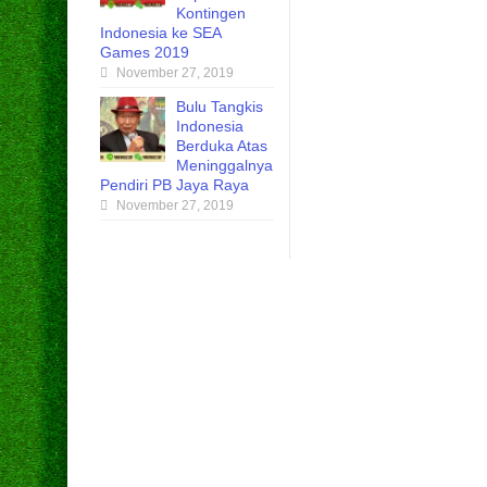
Kontingen
Indonesia ke SEA
Games 2019
November 27, 2019
Bulu Tangkis
Indonesia
Berduka Atas
Meninggalnya
Pendiri PB Jaya Raya
November 27, 2019