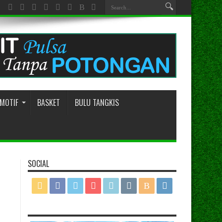
MOTIF
BASKET
BULU TANGKIS
SOCIAL