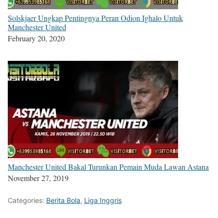
Solskjaer Ungkap Pentingnya Peran Odion Ighalo Untuk
Manchester United
February 20, 2020
Manchester United Bakal Turunkan Pemain Muda Lawan Astana
November 27, 2019
Categories:
Berita Bola
,
Liga Inggris