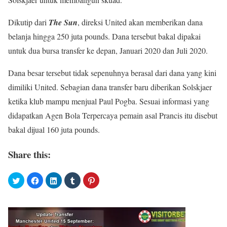
Dikutip dari
The Sun
, direksi United akan memberikan dana
belanja hingga 250 juta pounds. Dana tersebut bakal dipakai
untuk dua bursa transfer ke depan, Januari 2020 dan Juli 2020.
Dana besar tersebut tidak sepenuhnya berasal dari dana yang kini
dimiliki United. Sebagian dana transfer baru diberikan Solskjaer
ketika klub mampu menjual Paul Pogba. Sesuai informasi yang
didapatkan Agen Bola Terpercaya pemain asal Prancis itu disebut
bakal dijual 160 juta pounds.
Share this: