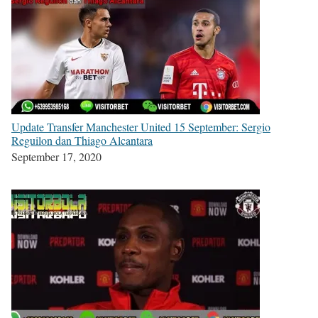
Update Transfer Manchester United 15 September: Sergio
Reguilon dan Thiago Alcantara
September 17, 2020