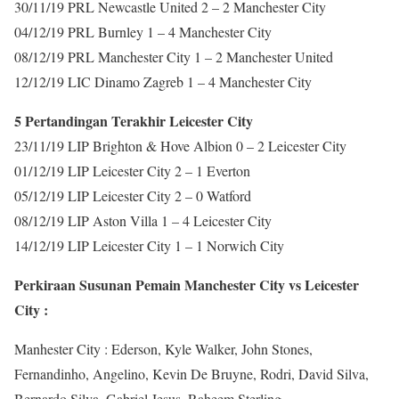
30/11/19 PRL Newcastle United 2 – 2 Manchester City
04/12/19 PRL Burnley 1 – 4 Manchester City
08/12/19 PRL Manchester City 1 – 2 Manchester United
12/12/19 LIC Dinamo Zagreb 1 – 4 Manchester City
5 Pertandingan Terakhir Leicester City
23/11/19 LIP Brighton & Hove Albion 0 – 2 Leicester City
01/12/19 LIP Leicester City 2 – 1 Everton
05/12/19 LIP Leicester City 2 – 0 Watford
08/12/19 LIP Aston Villa 1 – 4 Leicester City
14/12/19 LIP Leicester City 1 – 1 Norwich City
Perkiraan Susunan Pemain Manchester City vs Leicester
City :
Manhester City : Ederson, Kyle Walker, John Stones,
Fernandinho, Angelino, Kevin De Bruyne, Rodri, David Silva,
Bernardo Silva, Gabriel Jesus, Raheem Sterling.