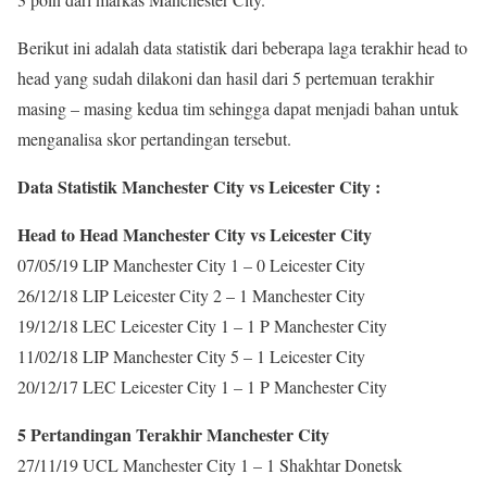
Berikut ini adalah data statistik dari beberapa laga terakhir head to
head yang sudah dilakoni dan hasil dari 5 pertemuan terakhir
masing – masing kedua tim sehingga dapat menjadi bahan untuk
menganalisa skor pertandingan tersebut.
Data Statistik Manchester City vs Leicester City :
Head to Head Manchester City vs Leicester City
07/05/19 LIP Manchester City 1 – 0 Leicester City
26/12/18 LIP Leicester City 2 – 1 Manchester City
19/12/18 LEC Leicester City 1 – 1 P Manchester City
11/02/18 LIP Manchester City 5 – 1 Leicester City
20/12/17 LEC Leicester City 1 – 1 P Manchester City
5 Pertandingan Terakhir Manchester City
27/11/19 UCL Manchester City 1 – 1 Shakhtar Donetsk