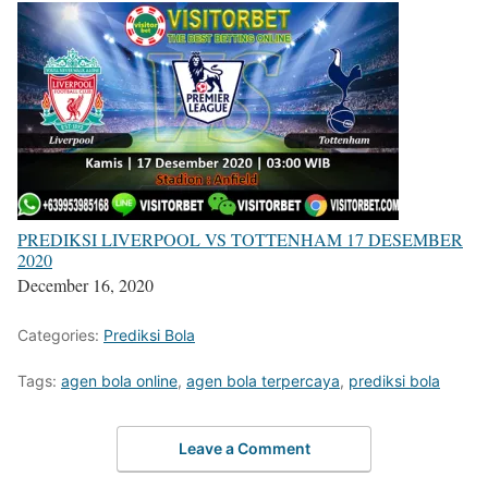
PREDIKSI LIVERPOOL VS TOTTENHAM 17 DESEMBER
2020
December 16, 2020
Categories:
Prediksi Bola
Tags:
agen bola online
,
agen bola terpercaya
,
prediksi bola
Leave a Comment