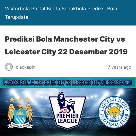
Visitorbola Portal Berita Sepakbola Prediksi Bola
Terupdate
Prediksi Bola Manchester City vs
Leicester City 22 Desember 2019
blackapin
7 years ago