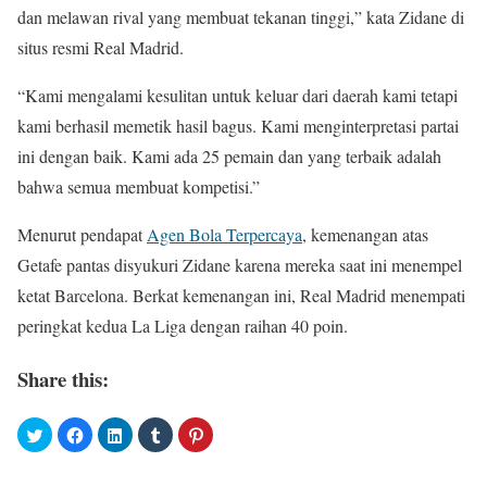
dan melawan rival yang membuat tekanan tinggi,” kata Zidane di
situs resmi Real Madrid.
“Kami mengalami kesulitan untuk keluar dari daerah kami tetapi
kami berhasil memetik hasil bagus. Kami menginterpretasi partai
ini dengan baik. Kami ada 25 pemain dan yang terbaik adalah
bahwa semua membuat kompetisi.”
Menurut pendapat
Agen Bola Terpercaya
, kemenangan atas
Getafe pantas disyukuri Zidane karena mereka saat ini menempel
ketat Barcelona. Berkat kemenangan ini, Real Madrid menempati
peringkat kedua La Liga dengan raihan 40 poin.
Share this: