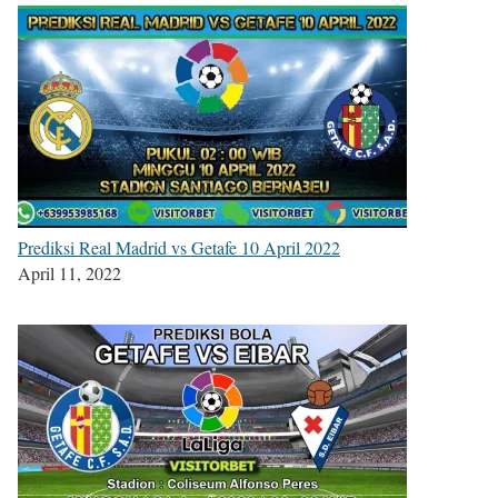
Prediksi Real Madrid vs Getafe 10 April 2022
April 11, 2022