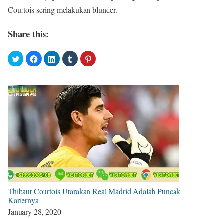
Courtois sering melakukan blunder.
Share this:
Thibaut Courtois Utarakan Real Madrid Adalah Puncak
Kariernya
January 28, 2020