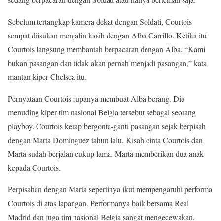
Sebelum tertangkap kamera dekat dengan Soldati, Courtois
sempat diisukan menjalin kasih dengan Alba Carrillo. Ketika itu
Courtois langsung membantah berpacaran dengan Alba. “Kami
bukan pasangan dan tidak akan pernah menjadi pasangan,” kata
mantan kiper Chelsea itu.
Pernyataan Courtois rupanya membuat Alba berang. Dia
menuding kiper tim nasional Belgia tersebut sebagai seorang
playboy. Courtois kerap bergonta-ganti pasangan sejak berpisah
dengan Marta Dominguez tahun lalu. Kisah cinta Courtois dan
Marta sudah berjalan cukup lama. Marta memberikan dua anak
kepada Courtois.
Perpisahan dengan Marta sepertinya ikut mempengaruhi performa
Courtois di atas lapangan. Performanya baik bersama Real
Madrid dan juga tim nasional Belgia sangat mengecewakan.