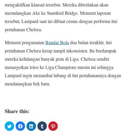
mengaktifkan klausul tersebut. Mereka diberitakan akan
memulangkan Ake ke Stamford Bridge. Menurut laporan
tersebut, Lampard saat ini dibuat cemas dengan performa lini
pertahanan Chelsea.
Menurut pengamatan
Bandar Bola
dua bulan terakhir, lini
pertahanan Chelsea kerap tampil inkonsisten. Itu berdampak
mereka kehilangan banyak poin di Liga. Chelsea sendiri
menargetkan lolos ke Liga Champions musim ini sehingga
Lampard ingin menambal lubang di lini pertahanannya dengan
mendatangkan bek baru.
Share this: