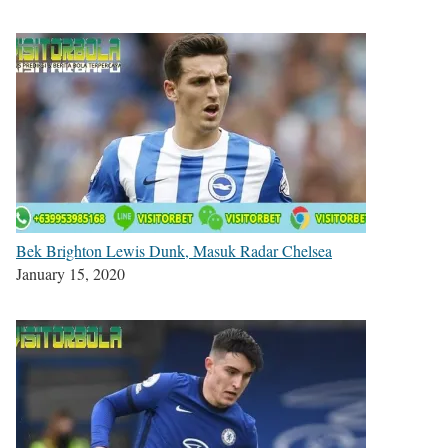
Bek Brighton Lewis Dunk, Masuk Radar Chelsea
January 15, 2020