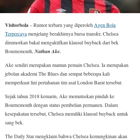
Visitorbola
– Rumor terbaru yang diperoleh
Agen Bola
Terpercaya
menjelang berakhirnya bursa transfer, Chelsea
dirumorkan bakal mengaktifkan klausul buyback dari bek
Bournemouth,
Nathan Ake.
Ake sendiri merupakan mantan pemain Chelsea. Ia merupakan
jebolan akademi The Blues dan sempat beberapa kali
memperkuat lini pertahanan tim asal London Barat tersebut.
Sejak tahun 2018 kemarin, Ake memutuskan pindah ke
Bournemouth dengan status pembelian permanen. Dalam
kesepakatan tersebut, Chelsea memiliki klausul buyback untuk
sang bek.
The Daily Star mengklaim bahwa Chelsea kemungkinan akan