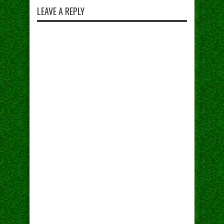
LEAVE A REPLY