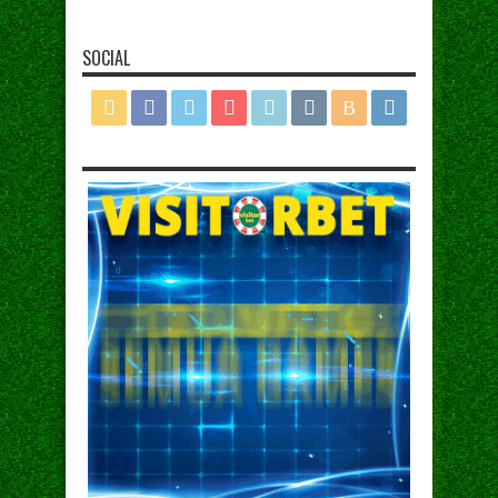
SOCIAL