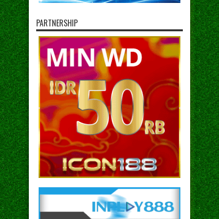
PARTNERSHIP