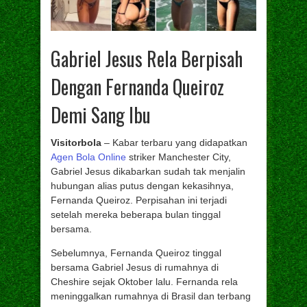
Gabriel Jesus Rela Berpisah
Dengan Fernanda Queiroz
Demi Sang Ibu
Visitorbola
– Kabar terbaru yang didapatkan
Agen Bola Online
striker Manchester City,
Gabriel Jesus dikabarkan sudah tak menjalin
hubungan alias putus dengan kekasihnya,
Fernanda Queiroz. Perpisahan ini terjadi
setelah mereka beberapa bulan tinggal
bersama.
Sebelumnya, Fernanda Queiroz tinggal
bersama Gabriel Jesus di rumahnya di
Cheshire sejak Oktober lalu. Fernanda rela
meninggalkan rumahnya di Brasil dan terbang