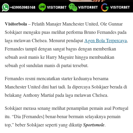
Visitorbola
– Pelatih Manajer Manchester United, Ole Gunnar
Solskjaer mengaku puas melihat performa Bruno Fernandes pada
laga melawan Chelsea. Menurut pendapat
Agen Bola Terpercaya
,
Fernandes tampil dengan sangat bagus dengan memberikan
sebuah assit manis ke Harry Maguire hingga membuahkan
sebuah gol sundulan manis di partai tersebut.
Fernandes resmi mencatatkan starter keduanya bersama
Manchester United dini hari tadi. Ia dipercaya Solskjaer berada di
belakang Anthony Martial pada laga melawan Chelsea.
Solskjaer merasa senang melihat penampilan pemain asal Portugal
itu. “Dia [Fernandes] benar-benar bermain selayaknya pemain
top,” beber Solskjaer seperti yang dikutip
Sportsmole
.