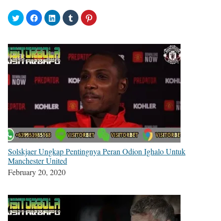
Solskjaer Ungkap Pentingnya Peran Odion Ighalo Untuk
Manchester United
February 20, 2020