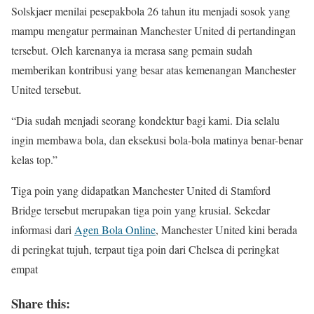
Solskjaer menilai pesepakbola 26 tahun itu menjadi sosok yang
mampu mengatur permainan Manchester United di pertandingan
tersebut. Oleh karenanya ia merasa sang pemain sudah
memberikan kontribusi yang besar atas kemenangan Manchester
United tersebut.
“Dia sudah menjadi seorang kondektur bagi kami. Dia selalu
ingin membawa bola, dan eksekusi bola-bola matinya benar-benar
kelas top.”
Tiga poin yang didapatkan Manchester United di Stamford
Bridge tersebut merupakan tiga poin yang krusial. Sekedar
informasi dari
Agen Bola Online
, Manchester United kini berada
di peringkat tujuh, terpaut tiga poin dari Chelsea di peringkat
empat
Share this: