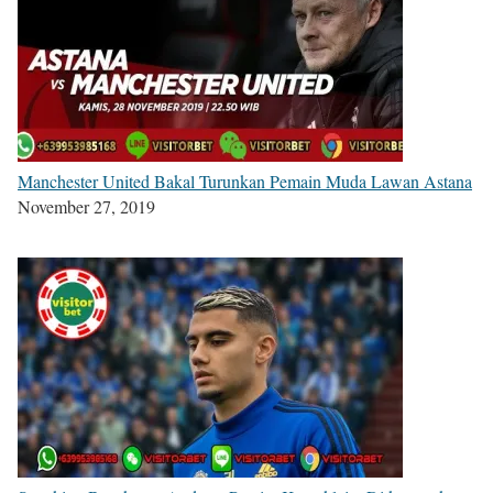
Manchester United Bakal Turunkan Pemain Muda Lawan Astana
November 27, 2019