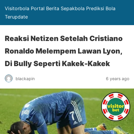
Visitorbola Portal Berita Sepakbola Prediksi Bola
Terupdate
Reaksi Netizen Setelah Cristiano
Ronaldo Melempem Lawan Lyon,
Di Bully Seperti Kakek-Kakek
blackapin
6 years ago