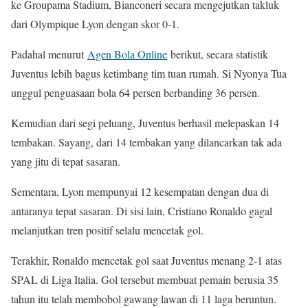
ke Groupama Stadium, Bianconeri secara mengejutkan takluk
dari Olympique Lyon dengan skor 0-1.
Padahal menurut
Agen Bola Online
berikut, secara statistik
Juventus lebih bagus ketimbang tim tuan rumah. Si Nyonya Tua
unggul penguasaan bola 64 persen berbanding 36 persen.
Kemudian dari segi peluang, Juventus berhasil melepaskan 14
tembakan. Sayang, dari 14 tembakan yang dilancarkan tak ada
yang jitu di tepat sasaran.
Sementara, Lyon mempunyai 12 kesempatan dengan dua di
antaranya tepat sasaran. Di sisi lain, Cristiano Ronaldo gagal
melanjutkan tren positif selalu mencetak gol.
Terakhir, Ronaldo mencetak gol saat Juventus menang 2-1 atas
SPAL di Liga Italia. Gol tersebut membuat pemain berusia 35
tahun itu telah membobol gawang lawan di 11 laga beruntun.