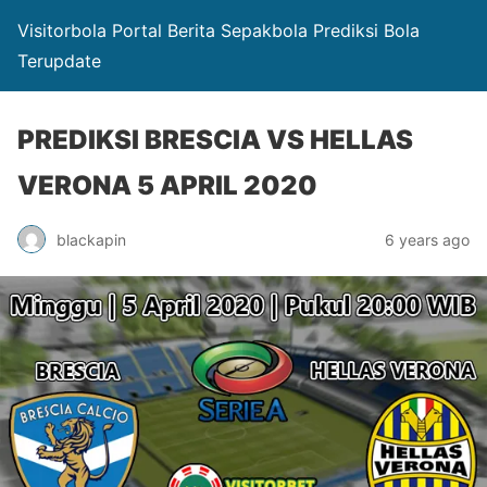
Visitorbola Portal Berita Sepakbola Prediksi Bola
Terupdate
PREDIKSI BRESCIA VS HELLAS
VERONA 5 APRIL 2020
blackapin
6 years ago