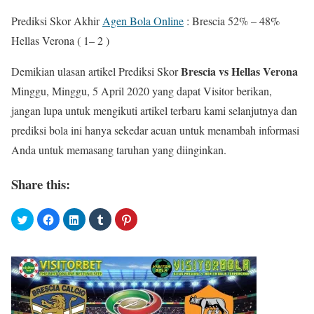
Prediksi Skor Akhir
Agen Bola Online
: Brescia 52% – 48%
Hellas Verona ( 1– 2 )
Brescia vs Hellas Verona
Demikian ulasan artikel Prediksi Skor
Minggu, Minggu, 5 April 2020 yang dapat Visitor berikan,
jangan lupa untuk mengikuti artikel terbaru kami selanjutnya dan
prediksi bola ini hanya sekedar acuan untuk menambah informasi
Anda untuk memasang taruhan yang diinginkan.
Share this: