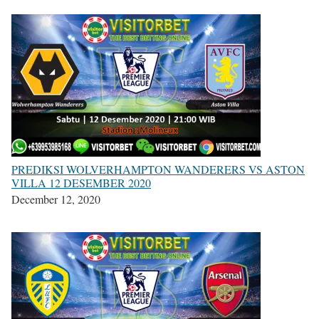
PREDIKSI WOLVERHAMPTON WANDERERS VS ASTON
VILLA 12 DESEMBER 2020
December 12, 2020