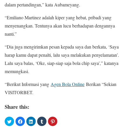
dalam pertandingan,” kata Aubameyang.
“Emiliano Martinez adalah kiper yang hebat, pribadi yang
menyenangkan. Tentunya akan lucu berhadapan dengannya
nanti.”
“Dia juga mengirimkan pesan kepada saya dan berkata, ‘Saya
harap kamu dapat penalti, lalu saya melakukan penyelamatan’.
Lalu saya balas, ‘Oke, siap-siap saja bola chip saya’,” katanya
memungkasi.
“Berikut Informasi yang
Agen Bola Online
Berikan “Sekian
VISITORBET.
Share this: