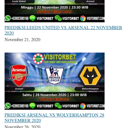
PREDIKSI LEEDS UNITED VS ARSENAL 22 NOVEMBER
2020
November 21, 2020
PREDIKSI ARSENAL VS WOLVERHAMPTON 28
NOVEMBER 2020
November 26, 2020