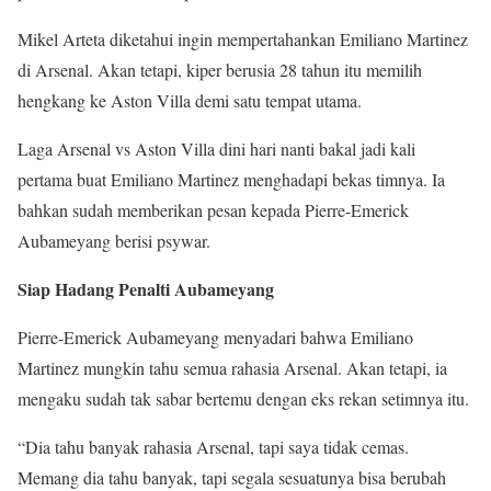
Mikel Arteta diketahui ingin mempertahankan Emiliano Martinez
di Arsenal. Akan tetapi, kiper berusia 28 tahun itu memilih
hengkang ke Aston Villa demi satu tempat utama.
Laga Arsenal vs Aston Villa dini hari nanti bakal jadi kali
pertama buat Emiliano Martinez menghadapi bekas timnya. Ia
bahkan sudah memberikan pesan kepada Pierre-Emerick
Aubameyang berisi psywar.
Siap Hadang Penalti Aubameyang
Pierre-Emerick Aubameyang menyadari bahwa Emiliano
Martinez mungkin tahu semua rahasia Arsenal. Akan tetapi, ia
mengaku sudah tak sabar bertemu dengan eks rekan setimnya itu.
“Dia tahu banyak rahasia Arsenal, tapi saya tidak cemas.
Memang dia tahu banyak, tapi segala sesuatunya bisa berubah