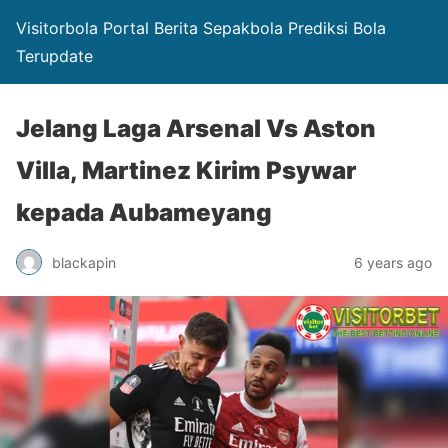
Visitorbola Portal Berita Sepakbola Prediksi Bola
Terupdate
Jelang Laga Arsenal Vs Aston
Villa, Martinez Kirim Psywar
kepada Aubameyang
blackapin
6 years ago