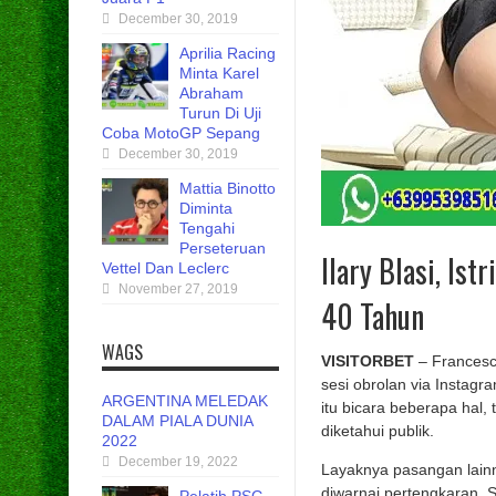
December 30, 2019
Aprilia Racing
Minta Karel
Abraham
Turun Di Uji
Coba MotoGP Sepang
December 30, 2019
Mattia Binotto
Diminta
Tengahi
Perseteruan
Ilary Blasi, Is
Vettel Dan Leclerc
November 27, 2019
40 Tahun
WAGS
VISITORBET
– Francesco
sesi obrolan via Instagr
ARGENTINA MELEDAK
itu bicara beberapa hal,
DALAM PIALA DUNIA
diketahui publik.
2022
December 19, 2022
Layaknya pasangan lainn
diwarnai pertengkaran. S