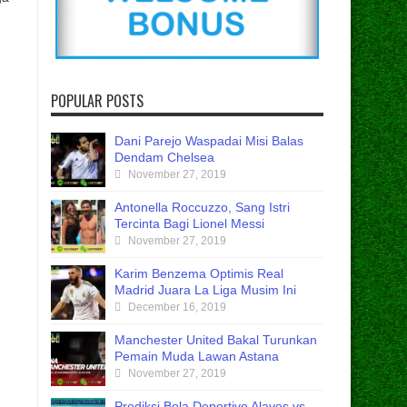
POPULAR POSTS
Dani Parejo Waspadai Misi Balas
Dendam Chelsea
November 27, 2019
Antonella Roccuzzo, Sang Istri
Tercinta Bagi Lionel Messi
November 27, 2019
Karim Benzema Optimis Real
Madrid Juara La Liga Musim Ini
December 16, 2019
Manchester United Bakal Turunkan
Pemain Muda Lawan Astana
November 27, 2019
Prediksi Bola Deportivo Alaves vs