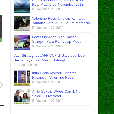
Real Madrid 30 November 2019
November 26, 2019
Valentino Rossi Ungkap Kemajuan
Yamaha Versi 2020 Belum Memadai
November 27, 2019
Lewis Hamilton Siap Hadapi
Saingan Para Pembalap Muda
November 27, 2019
Atur Strategi Bet AFF CUP di Situs Judi Bola
Terpercaya: Biar Makin Untung!
January 9, 2023
Intip Linda Morselli, Mantan
Pasangan Valentino Rossi
November 27, 2019
Anita Sekulic WAGs Cantik Nan
Seksi Di Liverpool
November 27, 2019