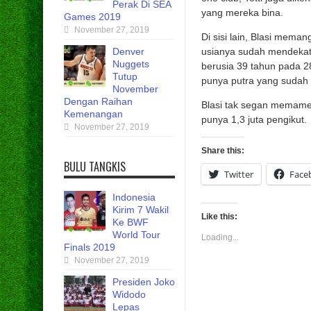
Perak Di SEA
yang mereka bina.
Games 2019
November 27, 2019
Di sisi lain, Blasi mem
Denver
usianya sudah mendekat
Nuggets
berusia 39 tahun pada 2
Tutup
punya putra yang sudah
November
Dengan Raihan
Blasi tak segan memamer
Kemenangan
punya 1,3 juta pengikut.
November 27, 2019
Share this:
BULU TANGKIS
Twitter
Face
Indonesia
Kirim 7 Wakil
Like this:
Ke BWF
World Tour
Loading...
Finals 2019
November 27, 2019
Presiden Joko
Widodo
Lepas