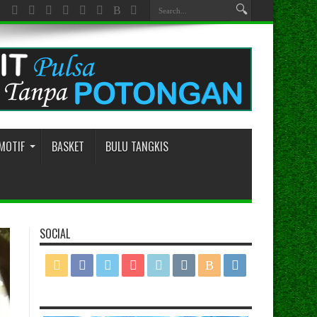
MOTIF
BASKET
BULU TANGKIS
SOCIAL