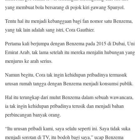
yang membuat bola bersarang di pojok kiri gawang Spanyol.
Tentu hal itu menjadi kebanggaan bagi fan nomor satu Benzema,
yang tak lain adalah sang istri, Cora Gauthier.
Pertama kali berjumpa dengan Benzema pada 2015 di Dubai, Uni
Emirat Arab, tak lama setelah itu mereka menjalin hubungan yang
menjurus ke arah serius.
Namun begitu, Cora tak ingin kehidupan pribadinya termasuk
urusan rumah tangga dengan Benzema menjadi konsumsi publik.
Hal itu terungkap dari mulut Benzema dalam sebuah wawancara,
ia tak ingin kehidupan pribadinya terusik dan menjadi bahan
perbincangan banyak orang.
“Itu urusan pribadi kami, saya selalu seperti ini. Saya tidak suka
menjadi sorotan di TV, itu bodoh bagi saya,” ucap Benzema