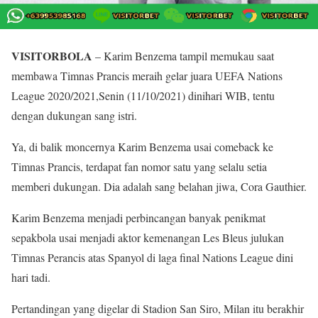
VISITORBOLA
– Karim Benzema tampil memukau saat
membawa Timnas Prancis meraih gelar juara UEFA Nations
League 2020/2021,Senin (11/10/2021) dinihari WIB, tentu
dengan dukungan sang istri.
Ya, di balik moncernya Karim Benzema usai comeback ke
Timnas Prancis, terdapat fan nomor satu yang selalu setia
memberi dukungan. Dia adalah sang belahan jiwa, Cora Gauthier.
Karim Benzema menjadi perbincangan banyak penikmat
sepakbola usai menjadi aktor kemenangan Les Bleus julukan
Timnas Perancis atas Spanyol di laga final Nations League dini
hari tadi.
Pertandingan yang digelar di Stadion San Siro, Milan itu berakhir