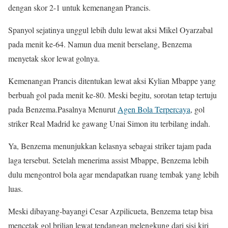
dengan skor 2-1 untuk kemenangan Prancis.
Spanyol sejatinya unggul lebih dulu lewat aksi Mikel Oyarzabal
pada menit ke-64. Namun dua menit berselang, Benzema
menyetak skor lewat golnya.
Kemenangan Prancis ditentukan lewat aksi Kylian Mbappe yang
berbuah gol pada menit ke-80. Meski begitu, sorotan tetap tertuju
pada Benzema.Pasalnya Menurut
Agen Bola Terpercaya
, gol
striker Real Madrid ke gawang Unai Simon itu terbilang indah.
Ya, Benzema menunjukkan kelasnya sebagai striker tajam pada
laga tersebut. Setelah menerima assist Mbappe, Benzema lebih
dulu mengontrol bola agar mendapatkan ruang tembak yang lebih
luas.
Meski dibayang-bayangi Cesar Azpilicueta, Benzema tetap bisa
mencetak gol brilian lewat tendangan melengkung dari sisi kiri