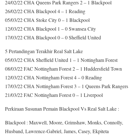
24/02/22 CHA Queens Park Rangers 2 – 1 Blackpool
26/02/22 CHA Blackpool 4 – 1 Reading
05/03/22 CHA Stoke City 0 – 1 Blackpool
12/03/22 CHA Blackpool 1 – 0 Swansea City
17/03/22 CHA Blackpool 0 – 0 Sheffield United
5 Pertandingan Terakhir Real Salt Lake
05/03/22 CHA Sheffield United 1 – 1 Nottingham Forest
08/03/22 FAC Nottingham Forest 2 – 1 Huddersfield Town
12/03/22 CHA Nottingham Forest 4 – 0 Reading
17/03/22 CHA Nottingham Forest 3 – 1 Queens Park Rangers
21/03/22 FAC Nottingham Forest 0 – 1 Liverpool
Perkiraan Susunan Pemain Blackpool Vs Real Salt Lake :
Blackpool : Maxwell, Moore, Grimshaw, Monks, Connolly,
Husband, Lawrence-Gabriel, James, Casey, Ekpiteta