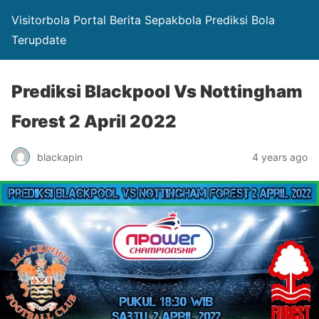
Visitorbola Portal Berita Sepakbola Prediksi Bola
Terupdate
Prediksi Blackpool Vs Nottingham
Forest 2 April 2022
blackapin
4 years ago