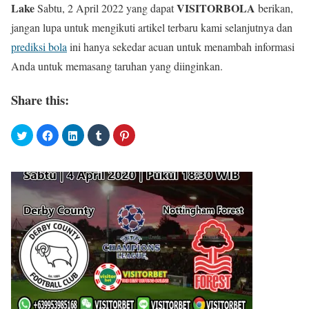
Lake
VISITORBOLA
Sabtu, 2 April 2022 yang dapat
berikan,
jangan lupa untuk mengikuti artikel terbaru kami selanjutnya dan
prediksi bola
ini hanya sekedar acuan untuk menambah informasi
Anda untuk memasang taruhan yang diinginkan.
Share this: