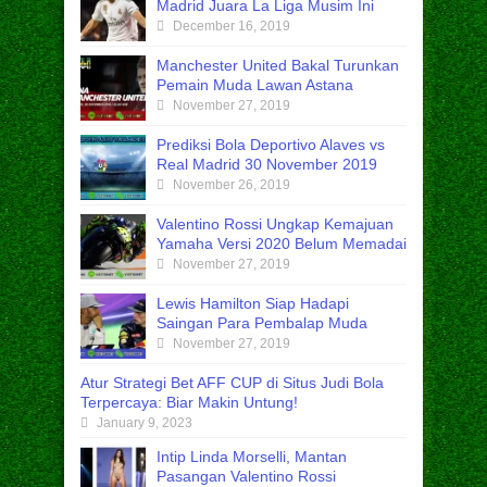
Madrid Juara La Liga Musim Ini
December 16, 2019
Manchester United Bakal Turunkan
Pemain Muda Lawan Astana
November 27, 2019
Prediksi Bola Deportivo Alaves vs
Real Madrid 30 November 2019
November 26, 2019
Valentino Rossi Ungkap Kemajuan
Yamaha Versi 2020 Belum Memadai
November 27, 2019
Lewis Hamilton Siap Hadapi
Saingan Para Pembalap Muda
November 27, 2019
Atur Strategi Bet AFF CUP di Situs Judi Bola
Terpercaya: Biar Makin Untung!
January 9, 2023
Intip Linda Morselli, Mantan
Pasangan Valentino Rossi