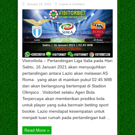
January 15, 2021
Leave a comment
Visirorbola – Pertandingan Liga Italia pada Hari
Sabtu, 16 Januari 2021 akan menyuguhkan
pertandingan antara Lazio akan melawan AS
Roma . yang akan di mainkan pukul 02:45 WIB
dan akan berlangsung bertempat di Stadion
Olimpico . Visitorbet selaku Agen Bola
Terpercaya akan memberikan prediksi bola
untuk player yang suka bermain betting sport
bookie. Lazio mendapat kesempatan untuk
menjadi tuan rumah pada pertandingan kali ...
Read More »