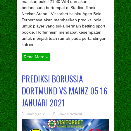
mainkan pukul 21:30 WIB dan akan
berlangsung bertempat di Stadion Rhein-
Neckar-Arena . Visitorbet selaku Agen Bola
Terpercaya akan memberikan prediksi bola
untuk player yang suka bermain betting sport
bookie. Hoffenheim mendapat kesempatan
untuk menjadi tuan rumah pada pertandingan
kali ini. ...
Read More »
PREDIKSI BORUSSIA
DORTMUND VS MAINZ 05 16
JANUARI 2021
January 15, 2021
Leave a comment