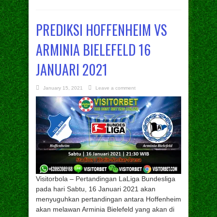
PREDIKSI HOFFENHEIM VS
ARMINIA BIELEFELD 16
JANUARI 2021
January 15, 2021
Leave a comment
Visitorbola – Pertandingan LaLiga Bundesliga
pada hari Sabtu, 16 Januari 2021 akan
menyuguhkan pertandingan antara Hoffenheim
akan melawan Arminia Bielefeld yang akan di