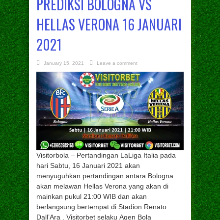
PREDIKSI BOLOGNA VS
HELLAS VERONA 16 JANUARI
2021
January 15, 2021
Leave a comment
Visitorbola – Pertandingan LaLiga Italia pada
hari Sabtu, 16 Januari 2021 akan
menyuguhkan pertandingan antara Bologna
akan melawan Hellas Verona yang akan di
mainkan pukul 21:00 WIB dan akan
berlangsung bertempat di Stadion Renato
Dall’Ara . Visitorbet selaku Agen Bola