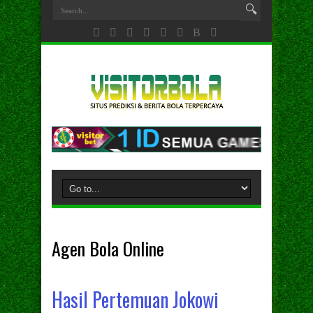
Agen Bola Online
Hasil Pertemuan Jokowi