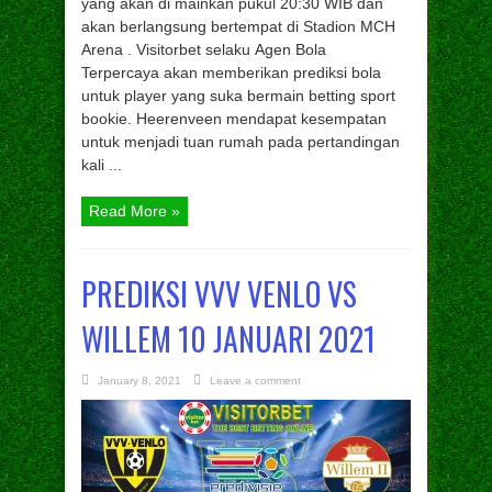
yang akan di mainkan pukul 20:30 WIB dan
akan berlangsung bertempat di Stadion MCH
Arena . Visitorbet selaku Agen Bola
Terpercaya akan memberikan prediksi bola
untuk player yang suka bermain betting sport
bookie. Heerenveen mendapat kesempatan
untuk menjadi tuan rumah pada pertandingan
kali ...
Read More »
PREDIKSI VVV VENLO VS
WILLEM 10 JANUARI 2021
January 8, 2021
Leave a comment