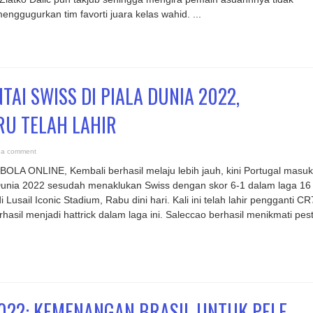
enggugurkan tim favorti juara kelas wahid. ...
AI SWISS DI PIALA DUNIA 2022,
U TELAH LAHIR
 a comment
A ONLINE, Kembali berhasil melaju lebih jauh, kini Portugal masuk
 Dunia 2022 sesudah menaklukan Swiss dengan skor 6-1 dalam laga 16
 Lusail Iconic Stadium, Rabu dini hari. Kali ini telah lahir pengganti CR
sil menjadi hattrick dalam laga ini. Saleccao berhasil menikmati pes
2022: KEMENANGAN BRASIL UNTUK PELE