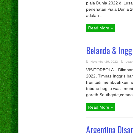
piala Dunia 2022 di Lusai
perlehatan Piala Dunia 2
adalah ...
Read More »
Belanda & Inggr
November 26, 2022
Leav
VISITORBOLA – Diimbang
2022, Timnas Inggris ban
hari tadi membuahkan ha
tribune begitu wasit men
gareth Southgate,cemooha
Read More »
Argentina Disa