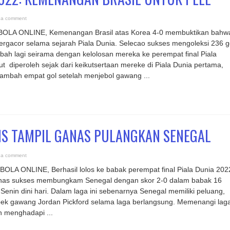
 a comment
LA ONLINE, Kemenangan Brasil atas Korea 4-0 membuktikan bahw
ergacor selama sejarah Piala Dunia. Selecao sukses mengoleksi 236 g
h lagi seirama dengan kelolosan mereka ke perempat final Piala
ut diperoleh sejak dari keikutsertaan mereke di Piala Dunia pertama,
ambah empat gol setelah menjebol gawang ...
IS TAMPIL GANAS PULANGKAN SENEGAL
 a comment
A ONLINE, Berhasil lolos ke babak perempat final Piala Dunia 202
nas sukses membungkam Senegal dengan skor 2-0 dalam babak 16
, Senin dini hari. Dalam laga ini sebenarnya Senegal memiliki peluang,
bek gawang Jordan Pickford selama laga berlangsung. Memenangi lag
n menghadapi ...