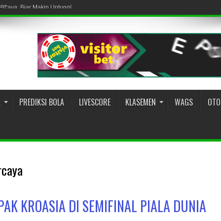
percaya: Biar Makin Untung!
022
A
PREDIKSI BOLA
LIVESCORE
KLASEMEN
WAGS
OTO
rcaya
AK KROASIA DI SEMIFINAL PIALA DUNIA