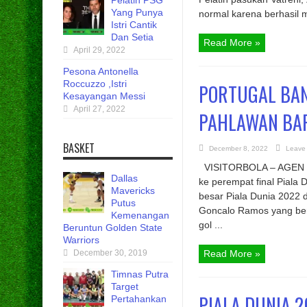
Pelatih PSG
Yang Punya
normal karena berhasil m
Istri Cantik
Dan Setia
Read More »
April 29, 2022
Pesona Antonella
Roccuzzo ,Istri
PORTUGAL BANT
Kesayangan Messi
April 27, 2022
PAHLAWAN BAR
BASKET
December 8, 2022
Leave
VISITORBOLA – AGEN BOL
Dallas
ke perempat final Piala
Mavericks
besar Piala Dunia 2022 di
Putus
Goncalo Ramos yang berha
Kemenangan
gol ...
Beruntun Golden State
Warriors
December 30, 2019
Read More »
Timnas Putra
Target
PIALA DUNIA 
Pertahankan